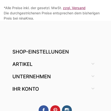
*Alle Preise inkl. der gesetzl. MwSt.
zzgl. Versand
Die durchgestrichenen Preise entsprechen dem bisherigen
Preis bei ninaKrea.
SHOP-EINSTELLUNGEN

ARTIKEL

UNTERNEHMEN

IHR KONTO
Facebook
Pinterest
Instagram