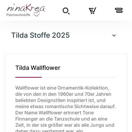
Tilda Stoffe 2025

Tilda Wallflower
Wallflower ist eine Ornamentik-Kollektion,
die von den in den 1960er und 70er Jahren
beliebten Designstilen inspiriert ist, und
meine etwas romantische Sichtweise darauf.
Der Name Wallflower erinnert Tone
Finnanger an die Tanzschule und an eine
Zeit, in der sie größer war als alle Jungs und
daher dazu verdammt war, ein