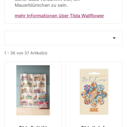
Mauerblümchen zu sein.
mehr Informationen über Tilda Wallflower

1 - 36 von 37 Artikel(n)