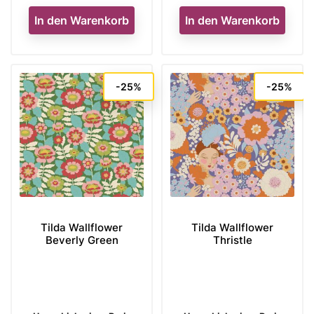
In den Warenkorb
In den Warenkorb
-25%
-25%
Tilda Wallflower
Tilda Wallflower
Beverly Green
Thristle