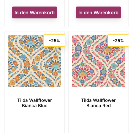
In den Warenkorb
In den Warenkorb
-25%
-25%
Tilda Wallflower
Tilda Wallflower
Bianca Blue
Bianca Red