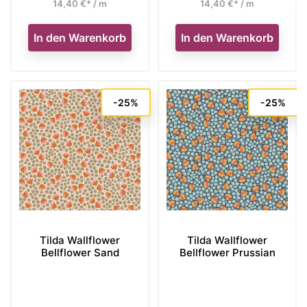
14,40 €* / m
14,40 €* / m
In den Warenkorb
In den Warenkorb
-25%
-25%
Tilda Wallflower
Tilda Wallflower
Bellflower Sand
Bellflower Prussian