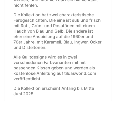
nicht fehlen.
Die Kollektion hat zwei charakteristische
Farbgeschichten. Die eine ist süß und frisch
mit Rot-, Grün- und Rosatönen mit einem
Hauch von Blau und Gelb. Die andere ist
eher eine Anspielung auf die 1960er und
70er Jahre, mit Karamell, Blau, Ingwer, Ocker
und Disteltönen.
Alle Quiltdesigns wird es in zwei
verschiedenen Farbvarianten mit mit
passenden Kissen geben und werden als
kostenlose Anleitung auf tildasworld.com
veröffentlicht.
Die Kollektion erscheint Anfang bis Mitte
Juni 2025.