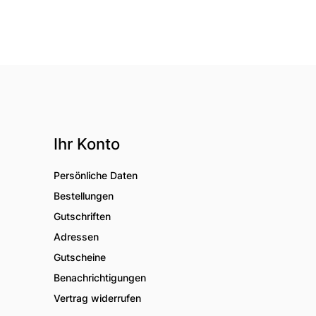
Ihr Konto
Persönliche Daten
Bestellungen
Gutschriften
Adressen
Gutscheine
Benachrichtigungen
Vertrag widerrufen