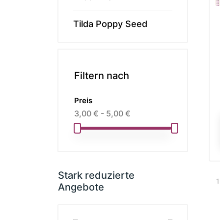
Tilda Poppy Seed
Filtern nach
Preis
3,00 € - 5,00 €
Stark reduzierte
1
Angebote