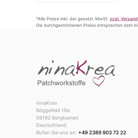
*Alle Preise inkl. der gesetzl. MwSt.
zzgl. Versand
Die durchgestrichenen Preise entsprechen dem bis
ninaKrea
Böggefeld 19a
59192 Bergkamen
Deutschland
Rufen Sie uns an:
+49 2389 903 72 22