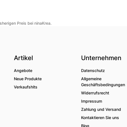
herigen Preis bei ninaKrea.
Artikel
Unternehmen
Angebote
Datenschutz
Neue Produkte
Allgemeine
Geschäftsbedingungen
Verkaufshits
Widerrufsrecht
Impressum
Zahlung und Versand
Kontaktieren Sie uns
Blog