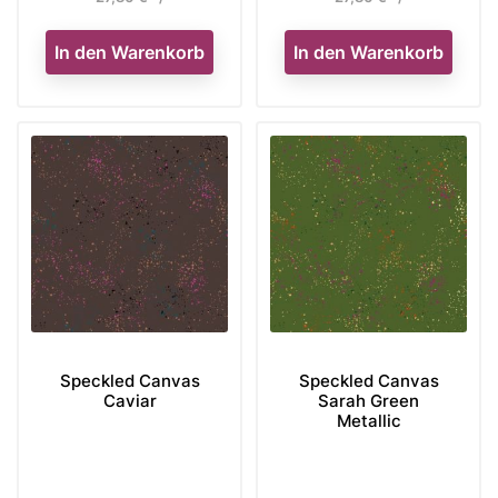
In den Warenkorb
In den Warenkorb
Speckled Canvas
Speckled Canvas
Caviar
Sarah Green
Metallic