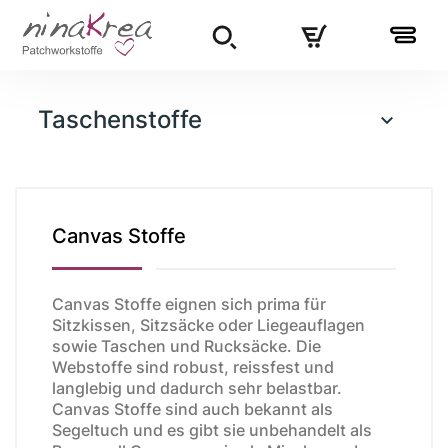
Taschenstoffe

Canvas Stoffe
Canvas Stoffe eignen sich prima für
Sitzkissen, Sitzsäcke oder Liegeauflagen
sowie Taschen und Rucksäcke. Die
Webstoffe sind robust, reissfest und
langlebig und dadurch sehr belastbar.
Canvas Stoffe sind auch bekannt als
Segeltuch und es gibt sie unbehandelt als