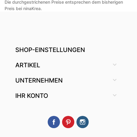
Die durchgestrichenen Preise entsprechen dem bisherigen
Preis bei ninaKrea.
SHOP-EINSTELLUNGEN

ARTIKEL

UNTERNEHMEN

IHR KONTO
Facebook
Pinterest
Instagram