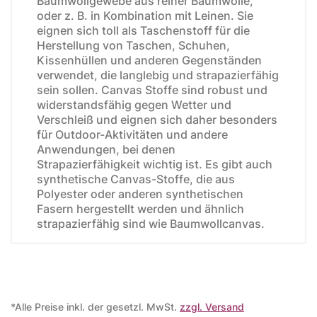
Baumwollgewebe aus reiner Baumwolle,
oder z. B. in Kombination mit Leinen. Sie
eignen sich toll als Taschenstoff für die
Herstellung von Taschen, Schuhen,
Kissenhüllen und anderen Gegenständen
verwendet, die langlebig und strapazierfähig
sein sollen. Canvas Stoffe sind robust und
widerstandsfähig gegen Wetter und
Verschleiß und eignen sich daher besonders
für Outdoor-Aktivitäten und andere
Anwendungen, bei denen
Strapazierfähigkeit wichtig ist. Es gibt auch
synthetische Canvas-Stoffe, die aus
Polyester oder anderen synthetischen
Fasern hergestellt werden und ähnlich
strapazierfähig sind wie Baumwollcanvas.
*Alle Preise inkl. der gesetzl. MwSt.
zzgl. Versand