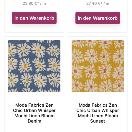
23,80 €* / m
27,40 €* / m
In den Warenkorb
In den Warenkorb
Moda Fabrics Zen
Moda Fabrics Zen
Chic Urban Whisper
Chic Urban Whisper
Mochi Linen Bloom
Mochi Linen Bloom
Denim
Sunset