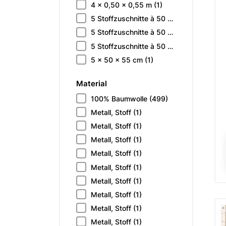
4 x 0,50 x 0,55 m
(1)
5 Stoffzuschnitte à 50 x 55 cm
(1)
5 Stoffzuschnitte à 50 x 55 cm
(1)
5 Stoffzuschnitte à 50 x 55 cm
(1)
5 x 50 x 55 cm
(1)
Material
100% Baumwolle
(499)
Metall, Stoff
(1)
Metall, Stoff
(1)
Metall, Stoff
(1)
Metall, Stoff
(1)
Metall, Stoff
(1)
Metall, Stoff
(1)
Metall, Stoff
(1)
Metall, Stoff
(1)
Metall, Stoff
(1)