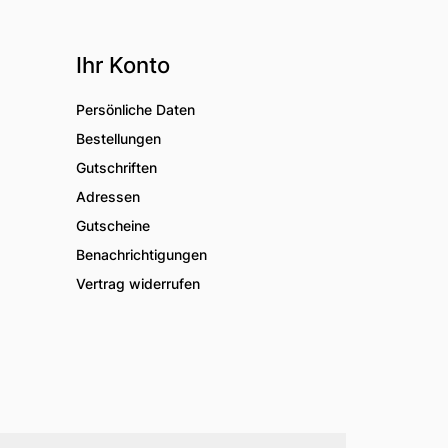
Ihr Konto
Persönliche Daten
Bestellungen
Gutschriften
Adressen
Gutscheine
Benachrichtigungen
Vertrag widerrufen