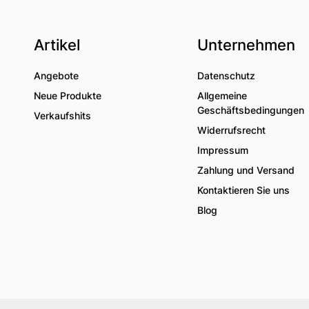
Artikel
Unternehmen
Angebote
Datenschutz
Neue Produkte
Allgemeine
Geschäftsbedingungen
Verkaufshits
Widerrufsrecht
Impressum
Zahlung und Versand
Kontaktieren Sie uns
Blog