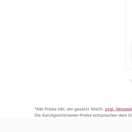
1
*Alle Preise inkl. der gesetzl. MwSt.
zzgl. Versand
Die durchgestrichenen Preise entsprechen dem bis