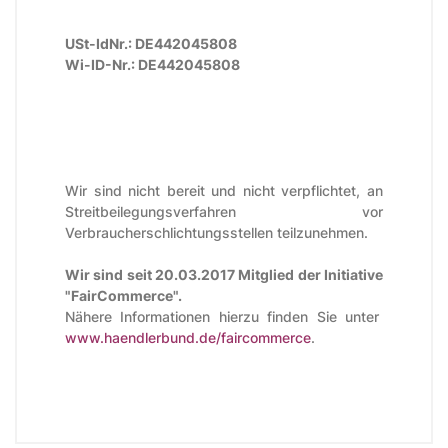
USt-IdNr.: DE442045808
Wi-ID-Nr.: DE442045808
Wir sind nicht bereit und nicht verpflichtet, an
Streitbeilegungsverfahren vor
Verbraucherschlichtungsstellen teilzunehmen.
Wir sind seit
20.03.2017
Mitglied der Initiative
"FairCommerce".
Nähere Informationen hierzu finden Sie unter
www.haendlerbund.de/faircommerce
.