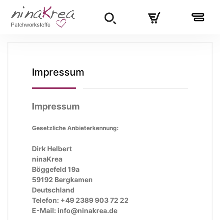
Impressum
Impressum
Gesetzliche Anbieterkennung:
Dirk Helbert
ninaKrea
Böggefeld 19a
59192 Bergkamen
Deutschland
Telefon: +49 2389 903 72 22
E-Mail:
info@ninakrea.de