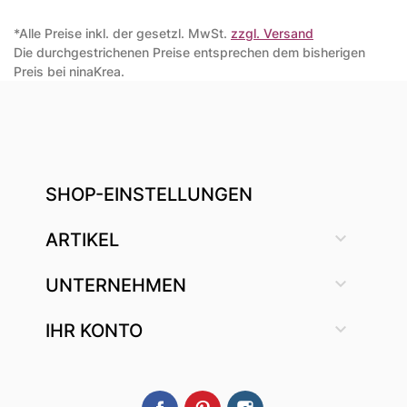
*Alle Preise inkl. der gesetzl. MwSt.
zzgl. Versand
Die durchgestrichenen Preise entsprechen dem bisherigen
Preis bei ninaKrea.
SHOP-EINSTELLUNGEN

ARTIKEL

UNTERNEHMEN

IHR KONTO
Facebook
Pinterest
Instagram