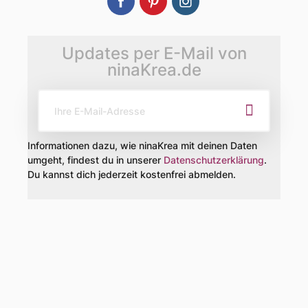
Updates per E-Mail von
ninaKrea.de
Informationen dazu, wie ninaKrea mit deinen Daten
umgeht, findest du in unserer
Datenschutzerklärung
.
Du kannst dich jederzeit kostenfrei abmelden.