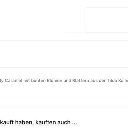
ly Caramel mit bunten Blumen und Blättern aus der Tilda Kolle
kauft haben, kauften auch ...