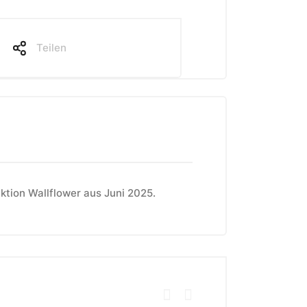
Teilen
ktion Wallflower aus Juni 2025.