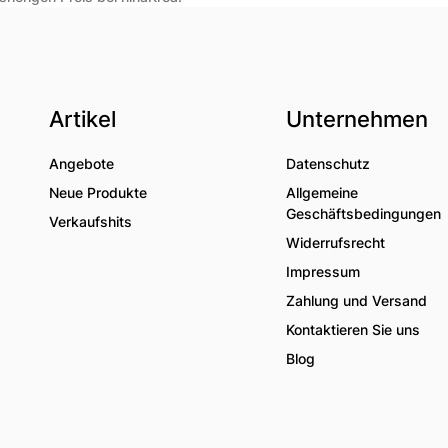
Artikel
Unternehmen
Angebote
Datenschutz
Neue Produkte
Allgemeine
Geschäftsbedingungen
Verkaufshits
Widerrufsrecht
Impressum
Zahlung und Versand
Kontaktieren Sie uns
Blog