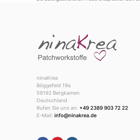
ninaKrea
Böggefeld 19a
59192 Bergkamen
Deutschland
Rufen Sie uns an:
+49 2389 903 72 22
E-Mail:
info@ninakrea.de