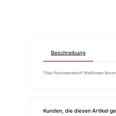
Beschreibung
Tilda Patchworkstoff Wallflower Bever
Kunden, die diesen Artikel ge