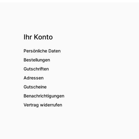
Ihr Konto
Persönliche Daten
Bestellungen
Gutschriften
Adressen
Gutscheine
Benachrichtigungen
Vertrag widerrufen