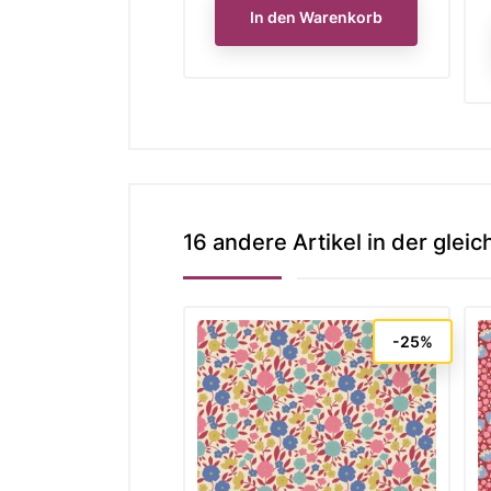
In den Warenkorb
16 andere Artikel in der gleic
-25%