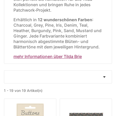
Kollektionen und bringen Ruhe in jedes
Patchwork-Projekt.
Erhältlich in
12 wunderschönen Farben
:
Charcoal, Grey, Pine, Iris, Denim, Teal,
Heather, Burgundy, Pink, Sand, Mustard und
Ginger. Jede Farbvariante kombiniert
harmonisch abgestimmte Blüten- und
Blättertöne mit dem jeweiligen Hintergrund.
mehr Informationen über Tilda Brie

1 - 19 von 19 Artikel(n)