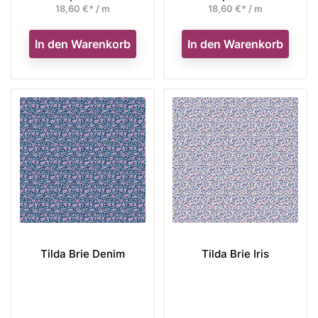
18,60 €* / m
18,60 €* / m
In den Warenkorb
In den Warenkorb
Tilda Brie Denim
Tilda Brie Iris