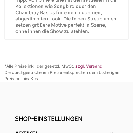
Kollektionen wie Songbird oder den
Chambray Basics für einen modernen,
abgestimmten Look. Die feinen Streublumen
setzen größere Motive perfekt in Szene,
ohne ihnen die Show zu stehlen.
*Alle Preise inkl. der gesetzl. MwSt.
zzgl. Versand
Die durchgestrichenen Preise entsprechen dem bisherigen
Preis bei ninaKrea.
SHOP-EINSTELLUNGEN