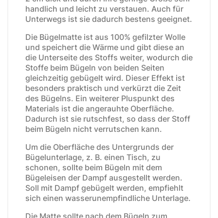
handlich und leicht zu verstauen. Auch für
Unterwegs ist sie dadurch bestens geeignet.
Die Bügelmatte ist aus 100% gefilzter Wolle
und speichert die Wärme und gibt diese an
die Unterseite des Stoffs weiter, wodurch die
Stoffe beim Bügeln von beiden Seiten
gleichzeitig gebügelt wird. Dieser Effekt ist
besonders praktisch und verkürzt die Zeit
des Bügelns. Ein weiterer Pluspunkt des
Materials ist die angerauhte Oberfläche.
Dadurch ist sie rutschfest, so dass der Stoff
beim Bügeln nicht verrutschen kann.
Um die Oberfläche des Untergrunds der
Bügelunterlage, z. B. einen Tisch, zu
schonen, sollte beim Bügeln mit dem
Bügeleisen der Dampf ausgestellt werden.
Soll mit Dampf gebügelt werden, empfiehlt
sich einen wasserunempfindliche Unterlage.
Die Matte sollte nach dem Bügeln zum