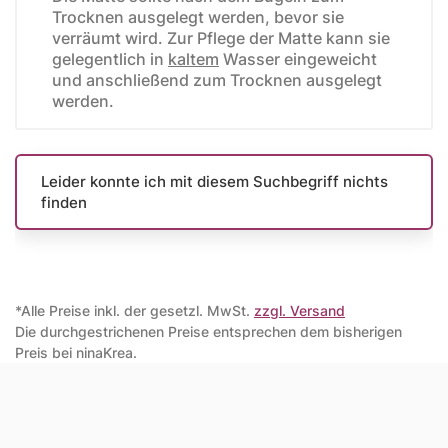
Trocknen ausgelegt werden, bevor sie
verräumt wird. Zur Pflege der Matte kann sie
gelegentlich in
kaltem
Wasser eingeweicht
und anschließend zum Trocknen ausgelegt
werden.
Leider konnte ich mit diesem Suchbegriff nichts
finden
*Alle Preise inkl. der gesetzl. MwSt.
zzgl. Versand
Die durchgestrichenen Preise entsprechen dem bisherigen
Preis bei ninaKrea.