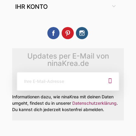

IHR KONTO
Facebook
Pinterest
Instagram
Updates per E-Mail von
ninaKrea.de
Informationen dazu, wie ninaKrea mit deinen Daten
umgeht, findest du in unserer
Datenschutzerklärung
.
Du kannst dich jederzeit kostenfrei abmelden.