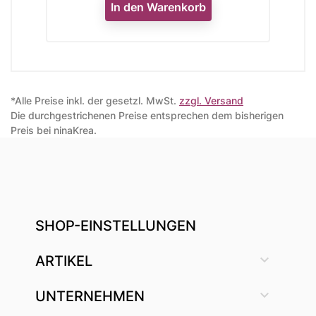
In den Warenkorb
*Alle Preise inkl. der gesetzl. MwSt.
zzgl. Versand
Die durchgestrichenen Preise entsprechen dem bisherigen
Preis bei ninaKrea.
SHOP-EINSTELLUNGEN

ARTIKEL

UNTERNEHMEN