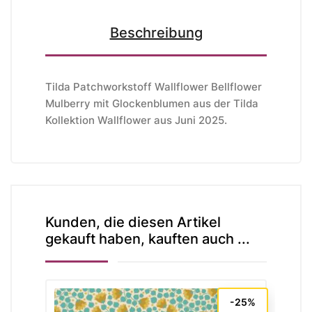
Beschreibung
Tilda Patchworkstoff Wallflower Bellflower
Mulberry mit Glockenblumen aus der Tilda
Kollektion Wallflower aus Juni 2025.
Kunden, die diesen Artikel
gekauft haben, kauften auch ...
-25%