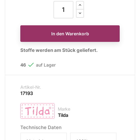
In den Warenkorb
Stoffe werden am Stück geliefert.

46
auf Lager
Artikel-Nr.
17193
Marke
Tilda
Technische Daten