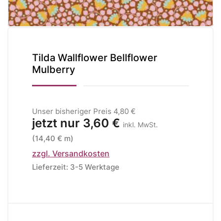
Tilda Wallflower Bellflower
Mulberry
Unser bisheriger Preis
4,80 €
jetzt nur
3,60 €
inkl. MwSt.
(14,40 € m)
zzgl. Versandkosten
Lieferzeit: 3-5 Werktage