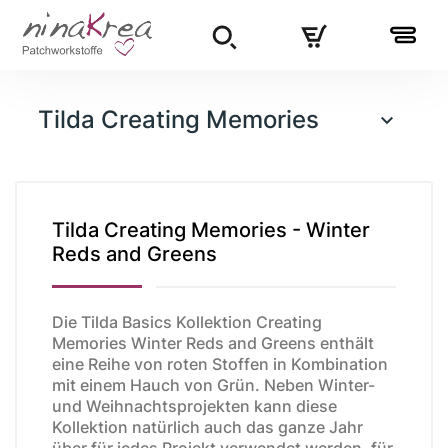
Tilda Creating Memories

Tilda Creating Memories - Winter
Reds and Greens
Die Tilda Basics Kollektion Creating
Memories Winter Reds and Greens enthält
eine Reihe von roten Stoffen in Kombination
mit einem Hauch von Grün. Neben Winter-
und Weihnachtsprojekten kann diese
Kollektion natürlich auch das ganze Jahr
über für jedes Projekt verwendet werden, für