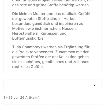
das rote und grüne Stoffe benötigt werden
Die kleinen Muster und das rustikale Gefühl
der gewebten Stoffe sind im Herbst
besonders gemütlich und inspirieren zu
Motiven wie Eichhörnchen, Nüssen,
Herbstblättern, Kürbissen und
Butternusskürbis.
Tilda Chambrays werden als Ergänzung für
die Projekte verwendet. Zusammen mit den
gewebten Stoffen der der Kollektion geben
sie ein schönes, gemütliches und zeitloses
rustikales Gefühl.

1 - 26 von 26 Artikel(n)