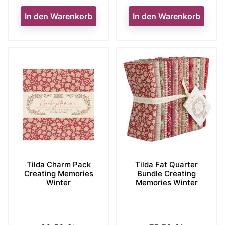
In den Warenkorb
In den Warenkorb
Tilda Charm Pack
Tilda Fat Quarter
Creating Memories
Bundle Creating
Winter
Memories Winter