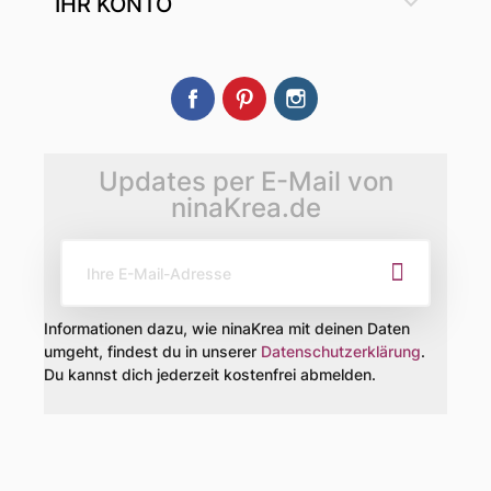

IHR KONTO
Facebook
Pinterest
Instagram
Updates per E-Mail von
ninaKrea.de
Informationen dazu, wie ninaKrea mit deinen Daten
umgeht, findest du in unserer
Datenschutzerklärung
.
Du kannst dich jederzeit kostenfrei abmelden.