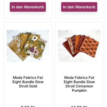
In den Warenkorb
In den Warenkorb
Moda Fabrics Fat
Moda Fabrics Fat
Eight Bundle Slow
Eight Bundle Slow
Stroll Gold
Stroll Cinnamon
Pumpkin