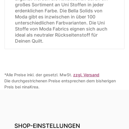
großes Sortiment an Uni Stoffen in jeder
erdenklichen Farbe. Die Bella Solids von
Moda gibt es inzwischen in über 100
unterschiedlichen Farbvarianten. Die Uni
Stoffe von Moda Fabrics eignen sich auch
ideal als neutraler Rückseitenstoff für
Deinen Quilt.
*Alle Preise inkl. der gesetzl. MwSt.
zzgl. Versand
Die durchgestrichenen Preise entsprechen dem bisherigen
Preis bei ninaKrea.
SHOP-EINSTELLUNGEN