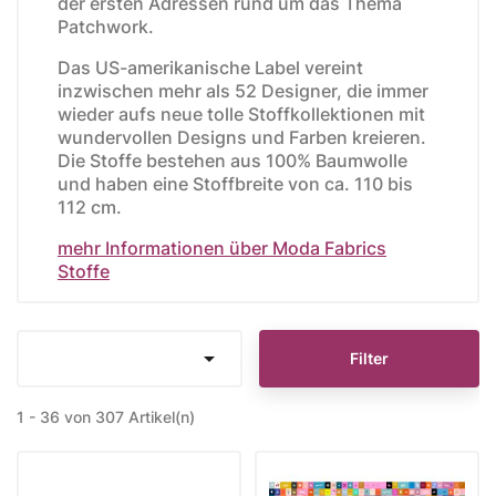
der ersten Adressen rund um das Thema
Patchwork.
Das US-amerikanische Label vereint
inzwischen mehr als 52 Designer, die immer
wieder aufs neue tolle Stoffkollektionen mit
wundervollen Designs und Farben kreieren.
Die Stoffe bestehen aus 100% Baumwolle
und haben eine Stoffbreite von ca. 110 bis
112 cm.
mehr Informationen über Moda Fabrics
Stoffe

Filter
1 - 36 von 307 Artikel(n)