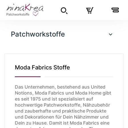
Patchworkstoffe

Moda Fabrics Stoffe
Das Unternehmen, bestehend aus United
Notions, Moda Fabrics und Moda Home gibt
es seit 1975 und ist spezialisiert auf
hochwertige Patchworkstoffe, Nähzubehör
und zauberhafte und praktische Produkte
und Dekorationen für Dein Nähzimmer und
Dein zu Hause. Damit ist Moda Fabrics eine