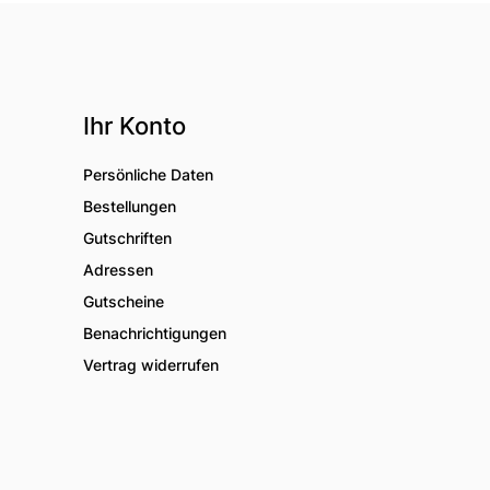
Ihr Konto
Persönliche Daten
Bestellungen
Gutschriften
Adressen
Gutscheine
Benachrichtigungen
Vertrag widerrufen