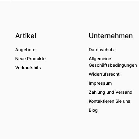
Artikel
Unternehmen
Angebote
Datenschutz
Neue Produkte
Allgemeine
Geschäftsbedingungen
Verkaufshits
Widerrufsrecht
Impressum
Zahlung und Versand
Kontaktieren Sie uns
Blog