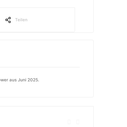
Teilen
ower aus Juni 2025.