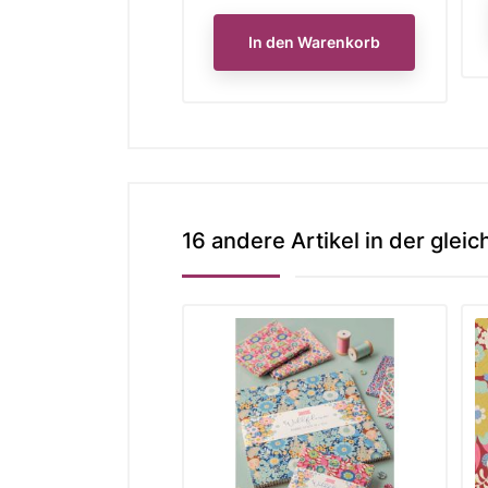
In den Warenkorb
16 andere Artikel in der gleic