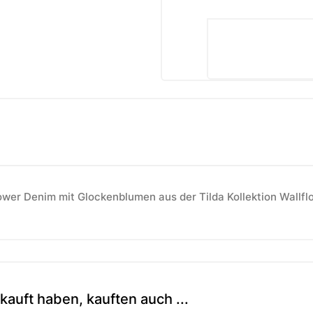
lower Denim mit Glockenblumen aus der Tilda Kollektion Wallfl
kauft haben, kauften auch ...