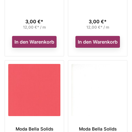
3,00 €*
3,00 €*
Preis
Preis
12,00 €* / m
12,00 €* / m
In den Warenkorb
In den Warenkorb
Moda Bella Solids
Moda Bella Solids