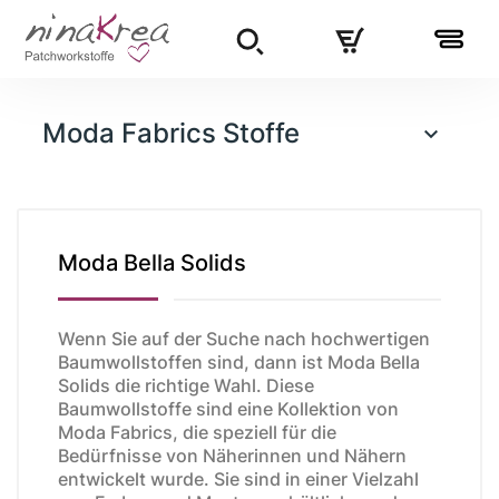
Moda Fabrics Stoffe

Moda Bella Solids
Wenn Sie auf der Suche nach hochwertigen
Baumwollstoffen sind, dann ist Moda Bella
Solids die richtige Wahl. Diese
Baumwollstoffe sind eine Kollektion von
Moda Fabrics, die speziell für die
Bedürfnisse von Näherinnen und Nähern
entwickelt wurde. Sie sind in einer Vielzahl