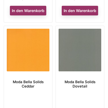
In den Warenkorb
In den Warenkorb
Moda Bella Solids
Moda Bella Solids
Ceddar
Dovetail