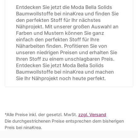
Entdecken Sie jetzt die Moda Bella Solids
Baumwollstoffe bei ninaKrea und finden Sie
den perfekten Stoff für Ihr nächstes
Nähprojekt. Mit unserer großen Auswahl an
Farben und Mustern können Sie ganz
einfach den perfekten Stoff für Ihre
Näharbeiten finden. Profitieren Sie von
unseren niedrigen Preisen und erhalten Sie
Ihren Stoff zu einem unschlagbaren Preis.
Entdecken Sie jetzt Moda Bella Solids
Baumwollstoffe bei ninaKrea und machen
Sie Ihr Nähprojekt noch heute perfekt.
*Alle Preise inkl. der gesetzl. MwSt.
zzgl. Versand
Die durchgestrichenen Preise entsprechen dem bisherigen
Preis bei ninaKrea.