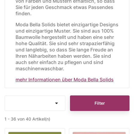
von Farben und Mustern erhältlich, so dass
Sie für jeden Geschmack etwas Passendes
finden.
Moda Bella Solids bietet einzigartige Designs
und einzigartige Muster. Sie sind aus 100%
Baumwolle hergestellt und haben eine sehr
hohe Qualität. Sie sind sehr strapazierfähig
und langlebig, so dass Sie lange Freude an
Ihren Näharbeiten haben werden. Sie sind
auch sehr einfach zu pflegen und sind
maschinenwaschbar.
mehr Informationen über Moda Bella Solids

Filter
1 - 36 von 40 Artikel(n)