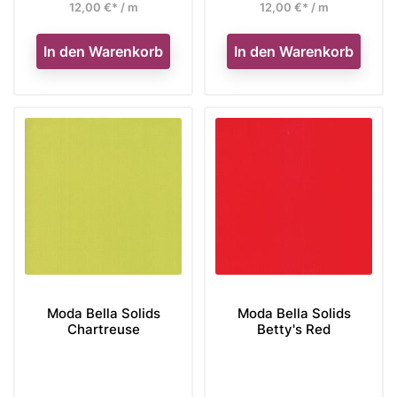
12,00 €* / m
12,00 €* / m
In den Warenkorb
In den Warenkorb
Moda Bella Solids
Moda Bella Solids
Chartreuse
Betty's Red