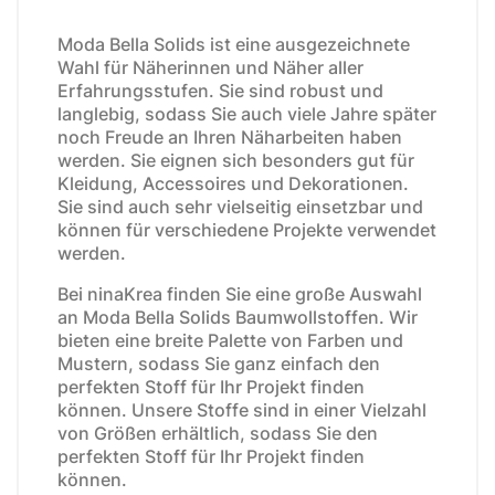
Moda Bella Solids ist eine ausgezeichnete
Wahl für Näherinnen und Näher aller
Erfahrungsstufen. Sie sind robust und
langlebig, sodass Sie auch viele Jahre später
noch Freude an Ihren Näharbeiten haben
werden. Sie eignen sich besonders gut für
Kleidung, Accessoires und Dekorationen.
Sie sind auch sehr vielseitig einsetzbar und
können für verschiedene Projekte verwendet
werden.
Bei ninaKrea finden Sie eine große Auswahl
an Moda Bella Solids Baumwollstoffen. Wir
bieten eine breite Palette von Farben und
Mustern, sodass Sie ganz einfach den
perfekten Stoff für Ihr Projekt finden
können. Unsere Stoffe sind in einer Vielzahl
von Größen erhältlich, sodass Sie den
perfekten Stoff für Ihr Projekt finden
können.