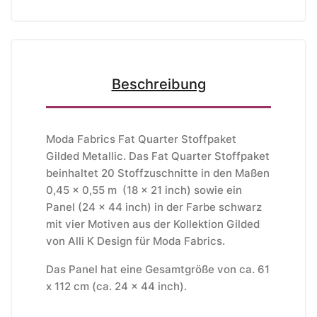
Beschreibung
Moda Fabrics Fat Quarter Stoffpaket
Gilded Metallic. Das Fat Quarter Stoffpaket
beinhaltet 20 Stoffzuschnitte in den Maßen
0,45 x 0,55 m (18 x 21 inch) sowie ein
Panel (24 x 44 inch) in der Farbe schwarz
mit vier Motiven aus der Kollektion Gilded
von Alli K Design für Moda Fabrics.
Das Panel hat eine Gesamtgröße von ca. 61
x 112 cm (ca. 24 x 44 inch).