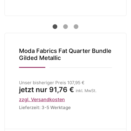
Moda Fabrics Fat Quarter Bundle
Gilded Metallic
Unser bisheriger Preis
107,95 €
jetzt nur
91,76 €
inkl. MwSt.
zzgl. Versandkosten
Lieferzeit: 3-5 Werktage