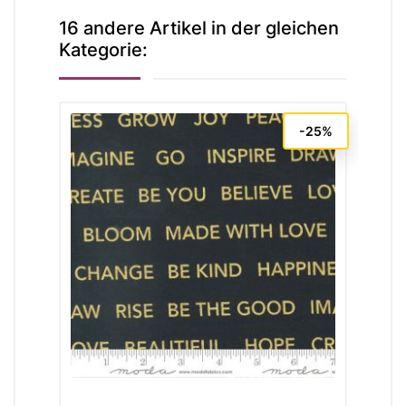
16 andere Artikel in der gleichen
Kategorie:
-25%