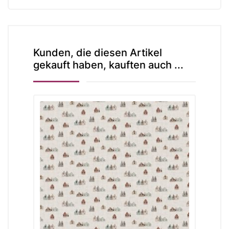
Kunden, die diesen Artikel
gekauft haben, kauften auch ...