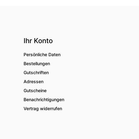
Ihr Konto
Persönliche Daten
Bestellungen
Gutschriften
Adressen
Gutscheine
Benachrichtigungen
Vertrag widerrufen