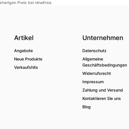
herigen Preis bei ninaKrea.
Artikel
Unternehmen
Angebote
Datenschutz
Neue Produkte
Allgemeine
Geschäftsbedingungen
Verkaufshits
Widerrufsrecht
Impressum
Zahlung und Versand
Kontaktieren Sie uns
Blog