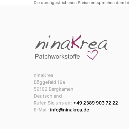
Die durchgestrichenen Preise entsprechen dem bis
ninaKrea
Böggefeld 19a
59192 Bergkamen
Deutschland
Rufen Sie uns an:
+49 2389 903 72 22
E-Mail:
info@ninakrea.de