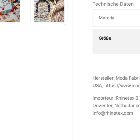
Technische Daten
Material
Größe
Hersteller: Moda Fabri
USA, https://www.mod
Importeur: Rhinetex B
Deventer, Netherlands
info@rhinetex.com