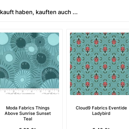
kauft haben, kauften auch ...
Moda Fabrics Things
Cloud9 Fabrics Eventide
Above Sunrise Sunset
Ladybird
Teal