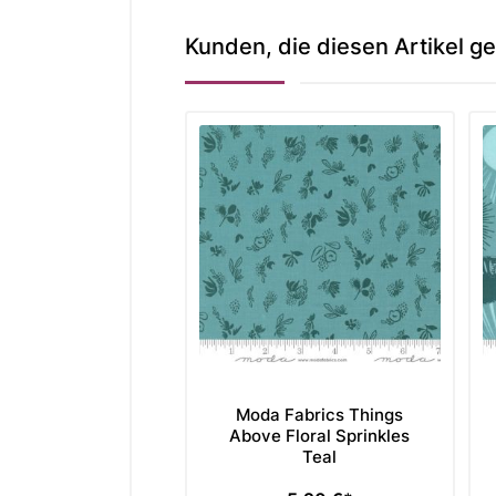
Kunden, die diesen Artikel ge
Moda Fabrics Things
Above Floral Sprinkles
Teal