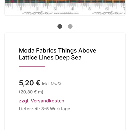
Moda Fabrics Things Above
Lattice Lines Deep Sea
5,20 €
inkl. MwSt.
(20,80 € m)
zzgl. Versandkosten
Lieferzeit: 3-5 Werktage