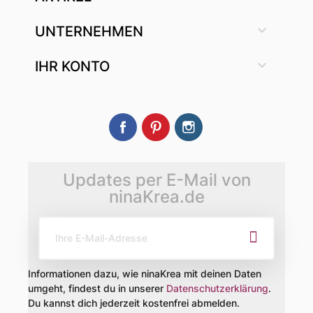

UNTERNEHMEN

IHR KONTO
Facebook
Pinterest
Instagram
Updates per E-Mail von
ninaKrea.de
Informationen dazu, wie ninaKrea mit deinen Daten
umgeht, findest du in unserer
Datenschutzerklärung
.
Du kannst dich jederzeit kostenfrei abmelden.