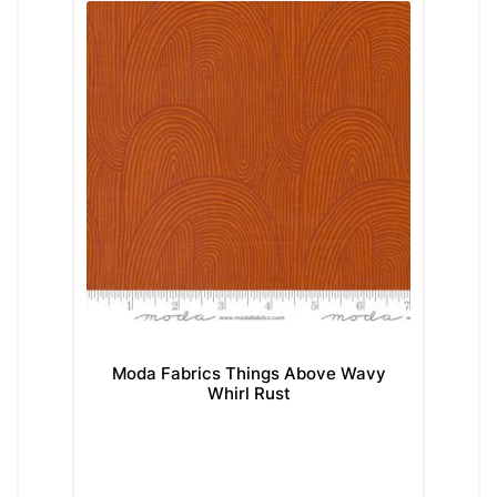
Moda Fabrics Things Above Wavy
Whirl Rust