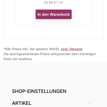
20,80 €* / m
In den Warenkorb
*Alle Preise inkl. der gesetzl. MwSt.
zzgl. Versand
Die durchgestrichenen Preise entsprechen dem bisherigen
Preis bei ninaKrea.
SHOP-EINSTELLUNGEN

ARTIKEL