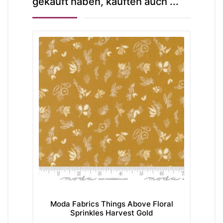
gekauft haben, kauften auch ...
Moda Fabrics Things Above Floral
Sprinkles Harvest Gold