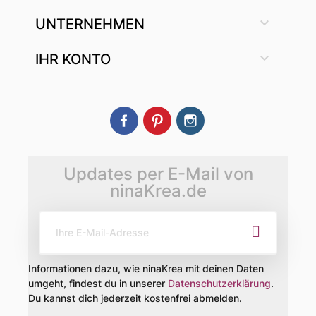

UNTERNEHMEN

IHR KONTO
Facebook
Pinterest
Instagram
Updates per E-Mail von
ninaKrea.de
Informationen dazu, wie ninaKrea mit deinen Daten
umgeht, findest du in unserer
Datenschutzerklärung
.
Du kannst dich jederzeit kostenfrei abmelden.