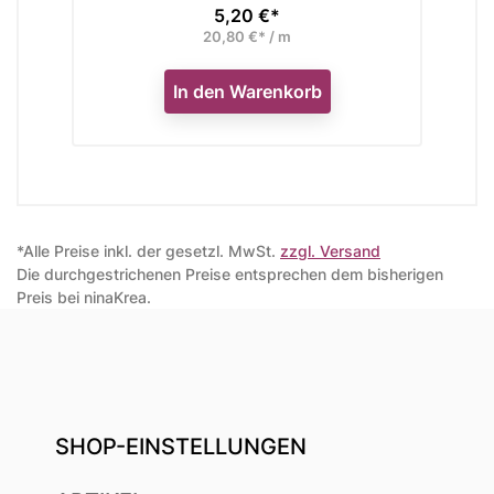
5,20 €*
Preis
20,80 €* / m
In den Warenkorb
*Alle Preise inkl. der gesetzl. MwSt.
zzgl. Versand
Die durchgestrichenen Preise entsprechen dem bisherigen
Preis bei ninaKrea.
SHOP-EINSTELLUNGEN