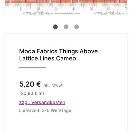
Moda Fabrics Things Above
Lattice Lines Cameo
5,20 €
inkl. MwSt.
(20,80 € m)
zzgl. Versandkosten
Lieferzeit: 3-5 Werktage