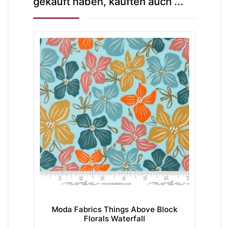
gekauft haben, kauften auch ...
Moda Fabrics Things Above Block
Florals Waterfall