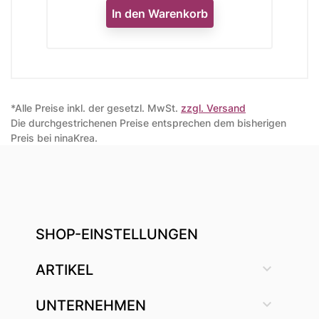
In den Warenkorb
*Alle Preise inkl. der gesetzl. MwSt.
zzgl. Versand
Die durchgestrichenen Preise entsprechen dem bisherigen
Preis bei ninaKrea.
SHOP-EINSTELLUNGEN

ARTIKEL

UNTERNEHMEN