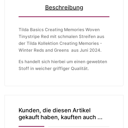
Beschreibung
Tilda Basics Creating Memories Woven
Tinystripe Red mit schmalen Streifen aus
der Tilda Kollektion Creating Memories -
Winter Reds and Greens aus Juni 2024.
Es handelt sich hierbei um einen gewebten
Stoff in weicher griffiger Qualität.
Kunden, die diesen Artikel
gekauft haben, kauften auch ...