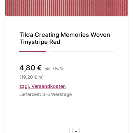
Tilda Creating Memories Woven
Tinystripe Red
4,80 €
inkl. MwSt.
(19,20 € m)
zzgl. Versandkosten
Lieferzeit: 3-5 Werktage