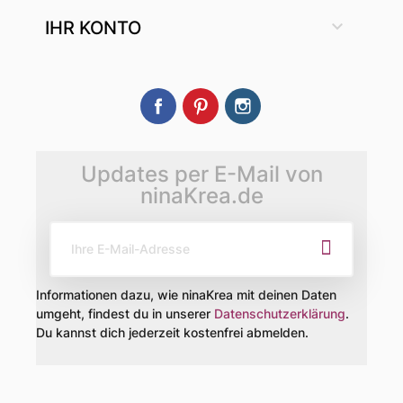

IHR KONTO
Facebook
Pinterest
Instagram
Updates per E-Mail von
ninaKrea.de
Informationen dazu, wie ninaKrea mit deinen Daten
umgeht, findest du in unserer
Datenschutzerklärung
.
Du kannst dich jederzeit kostenfrei abmelden.