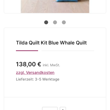
Tilda Quilt Kit Blue Whale Quilt
138,00 €
inkl. MwSt.
zzgl. Versandkosten
Lieferzeit: 3-5 Werktage