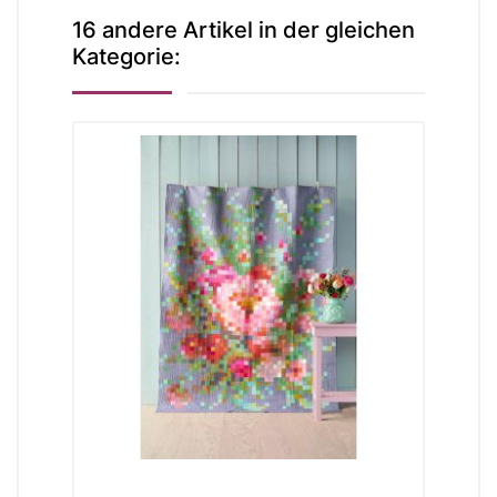
16 andere Artikel in der gleichen
Kategorie: