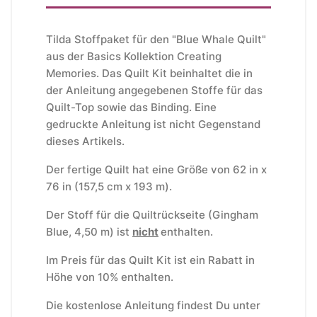
Tilda Stoffpaket für den "Blue Whale Quilt"
aus der Basics Kollektion Creating
Memories. Das Quilt Kit beinhaltet die in
der Anleitung angegebenen Stoffe für das
Quilt-Top sowie das Binding. Eine
gedruckte Anleitung ist nicht Gegenstand
dieses Artikels.
Der fertige Quilt hat eine Größe von 62 in x
76 in (157,5 cm x 193 m).
Der Stoff für die Quiltrückseite (Gingham
Blue, 4,50 m) ist
nicht
enthalten.
Im Preis für das Quilt Kit ist ein Rabatt in
Höhe von 10% enthalten.
Die kostenlose Anleitung findest Du unter