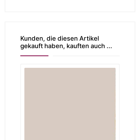
Kunden, die diesen Artikel
gekauft haben, kauften auch ...