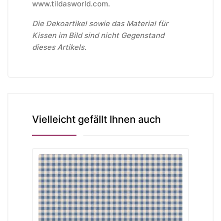
www.tildasworld.com.
Die Dekoartikel sowie das Material für
Kissen im Bild sind nicht Gegenstand
dieses Artikels.
Vielleicht gefällt Ihnen auch