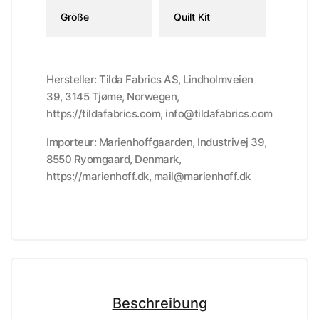
Größe
Quilt Kit
Hersteller: Tilda Fabrics AS, Lindholmveien
39, 3145 Tjøme, Norwegen,
https://tildafabrics.com, info@tildafabrics.com
Importeur: Marienhoffgaarden, Industrivej 39,
8550 Ryomgaard, Denmark,
https://marienhoff.dk, mail@marienhoff.dk
Beschreibung