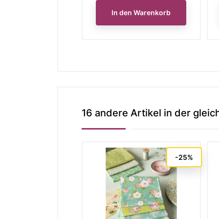
In den Warenkorb
16 andere Artikel in der gleic
-25%