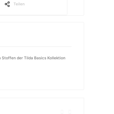
Teilen
Stoffen der Tilda Basics Kollektion