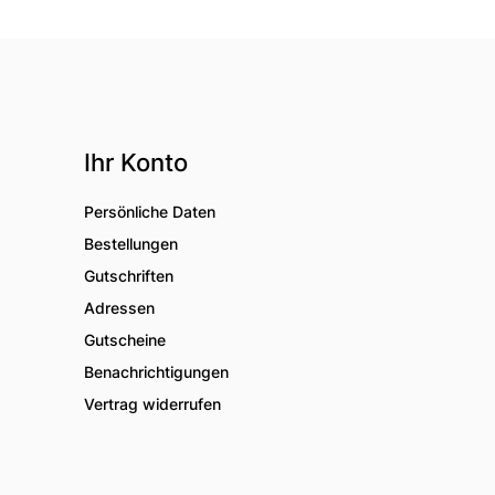
Ihr Konto
Persönliche Daten
Bestellungen
Gutschriften
Adressen
Gutscheine
Benachrichtigungen
Vertrag widerrufen