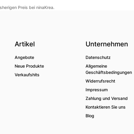
herigen Preis bei ninaKrea.
Artikel
Unternehmen
Angebote
Datenschutz
Neue Produkte
Allgemeine
Geschäftsbedingungen
Verkaufshits
Widerrufsrecht
Impressum
Zahlung und Versand
Kontaktieren Sie uns
Blog