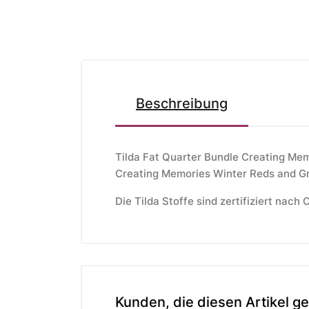
Beschreibung
Tilda Fat Quarter Bundle Creating Mem
Creating Memories Winter Reds and Gr
Die Tilda Stoffe sind zertifiziert nach
Kunden, die diesen Artikel ge