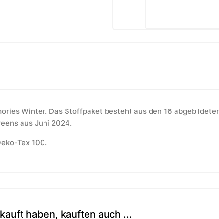
ories Winter. Das Stoffpaket besteht aus den 16 abgebildeten 
eens aus Juni 2024.
 Oeko-Tex 100.
kauft haben, kauften auch ...