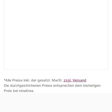
*Alle Preise inkl. der gesetzl. MwSt.
zzgl. Versand
Die durchgestrichenen Preise entsprechen dem bisherigen
Preis bei ninaKrea.