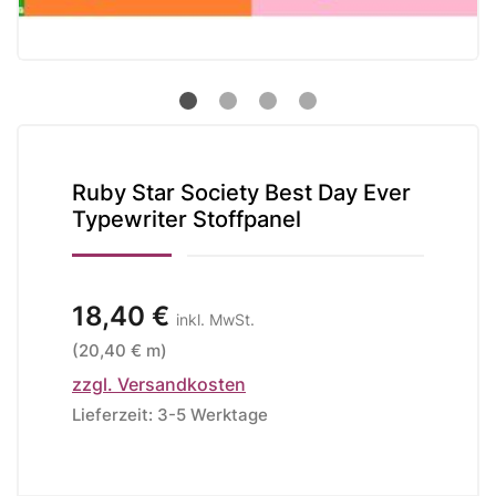
Ruby Star Society Best Day Ever
Typewriter Stoffpanel
18,40 €
inkl. MwSt.
(20,40 € m)
zzgl. Versandkosten
Lieferzeit: 3-5 Werktage