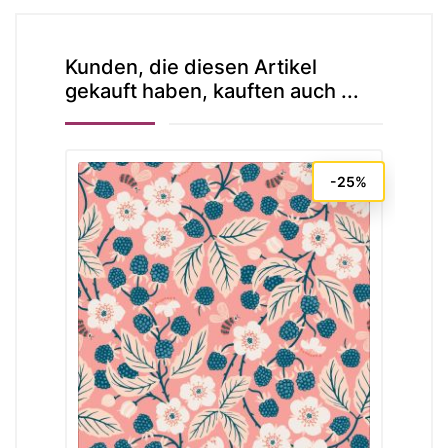
Kunden, die diesen Artikel
gekauft haben, kauften auch ...
-25%