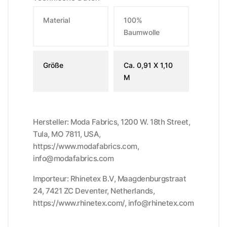
Material
100%
Baumwolle
Größe
Ca. 0,91 X 1,10
M
Hersteller: Moda Fabrics, 1200 W. 18th Street,
Tula, MO 7811, USA,
https://www.modafabrics.com,
info@modafabrics.com
Importeur: Rhinetex B.V, Maagdenburgstraat
24, 7421 ZC Deventer, Netherlands,
https://www.rhinetex.com/, info@rhinetex.com