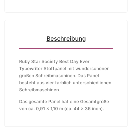
Beschreibung
Ruby Star Society Best Day Ever
Typewriter Stoffpanel mit wunderschönen
großen Schreibmaschinen. Das Panel
besteht aus vier farblich unterschiedlichen
Schreibmaschinen.
Das gesamte Panel hat eine Gesamtgröße
von ca. 0,91 x 1,10 m (ca. 44 x 36 inch).