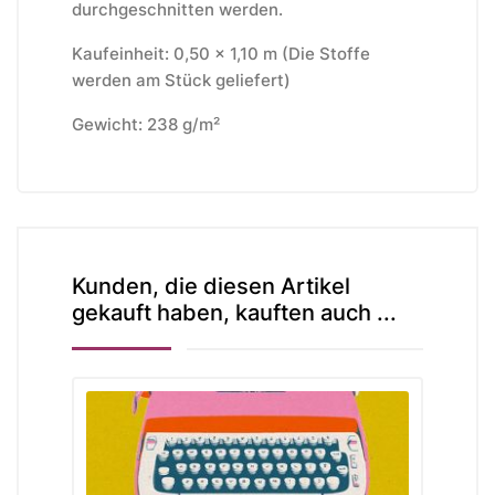
durchgeschnitten werden.
Kaufeinheit: 0,50 x 1,10 m (Die Stoffe
werden am Stück geliefert)
Gewicht: 238 g/m²
Kunden, die diesen Artikel
gekauft haben, kauften auch ...