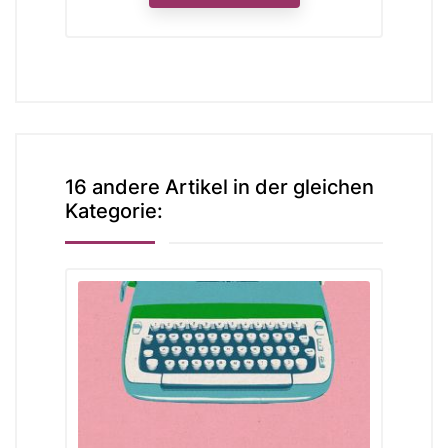
16 andere Artikel in der gleichen
Kategorie: