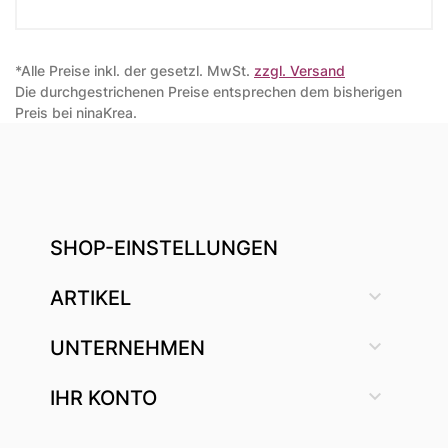
*Alle Preise inkl. der gesetzl. MwSt.
zzgl. Versand
Die durchgestrichenen Preise entsprechen dem bisherigen
Preis bei ninaKrea.
SHOP-EINSTELLUNGEN

ARTIKEL

UNTERNEHMEN

IHR KONTO