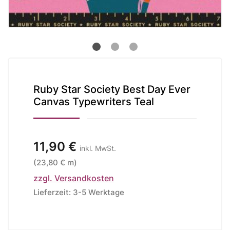
Ruby Star Society Best Day Ever
Canvas Typewriters Teal
11,90 €
inkl. MwSt.
(23,80 € m)
zzgl. Versandkosten
Lieferzeit: 3-5 Werktage