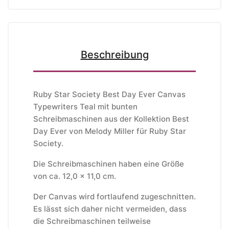
Beschreibung
Ruby Star Society Best Day Ever Canvas
Typewriters Teal mit bunten
Schreibmaschinen aus der Kollektion Best
Day Ever von Melody Miller
für Ruby Star
Society.
Die Schreibmaschinen haben eine Größe
von ca. 12,0 x 11,0 cm.
Der Canvas wird fortlaufend zugeschnitten.
Es lässt sich daher nicht vermeiden, dass
die Schreibmaschinen teilweise