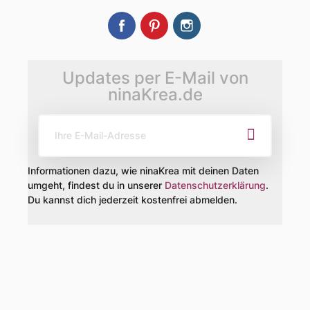
Facebook
Pinterest
Instagram
Updates per E-Mail von
ninaKrea.de
Informationen dazu, wie ninaKrea mit deinen Daten
umgeht, findest du in unserer
Datenschutzerklärung
.
Du kannst dich jederzeit kostenfrei abmelden.