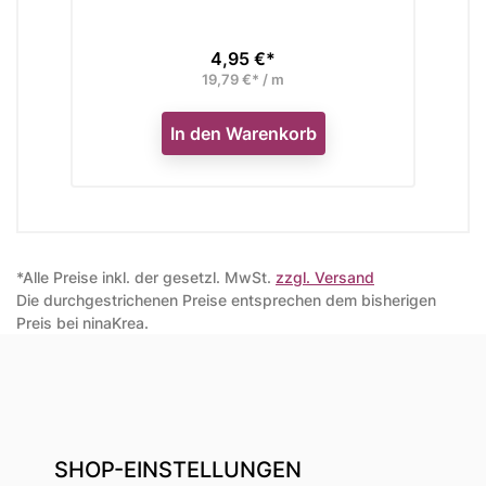
4,95 €*
Preis
19,79 €* / m
In den Warenkorb
*Alle Preise inkl. der gesetzl. MwSt.
zzgl. Versand
Die durchgestrichenen Preise entsprechen dem bisherigen
Preis bei ninaKrea.
SHOP-EINSTELLUNGEN