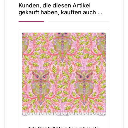
Kunden, die diesen Artikel
gekauft haben, kauften auch ...