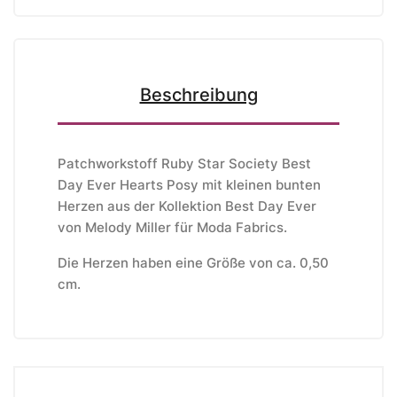
Beschreibung
Patchworkstoff Ruby Star Society Best
Day Ever Hearts Posy mit kleinen bunten
Herzen aus der Kollektion Best Day Ever
von Melody Miller
für Moda Fabrics
.
Die Herzen haben eine Größe von ca. 0,50
cm.