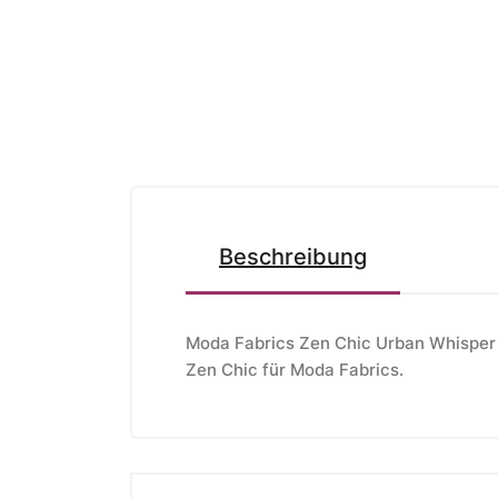
Beschreibung
Moda Fabrics Zen Chic Urban Whisper 
Zen Chic
für Moda Fabrics.