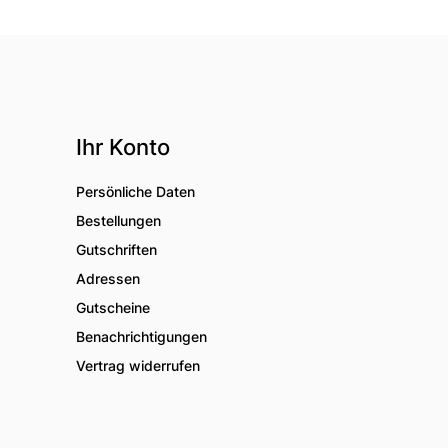
Ihr Konto
Persönliche Daten
Bestellungen
Gutschriften
Adressen
Gutscheine
Benachrichtigungen
Vertrag widerrufen