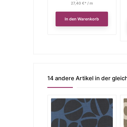
27,40 €* / m
In den Warenkorb
14 andere Artikel in der gleic