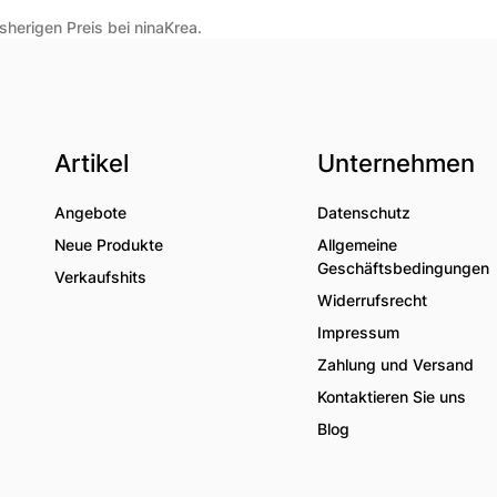
herigen Preis bei ninaKrea.
Artikel
Unternehmen
Angebote
Datenschutz
Neue Produkte
Allgemeine
Geschäftsbedingungen
Verkaufshits
Widerrufsrecht
Impressum
Zahlung und Versand
Kontaktieren Sie uns
Blog