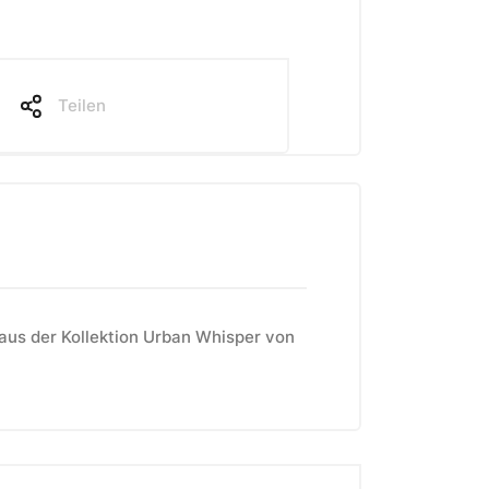
Teilen
aus der Kollektion Urban Whisper von