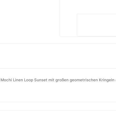
Mochi Linen Loop Sunset mit großen geometrischen Kringeln 