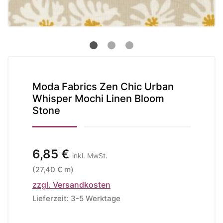
Moda Fabrics Zen Chic Urban
Whisper Mochi Linen Bloom
Stone
6,85 €
inkl. MwSt.
(27,40 € m)
zzgl. Versandkosten
Lieferzeit: 3-5 Werktage