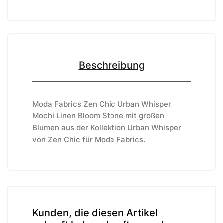
Beschreibung
Moda Fabrics Zen Chic Urban Whisper
Mochi Linen Bloom Stone mit großen
Blumen aus der Kollektion Urban Whisper
von Zen Chic
für Moda Fabrics.
Kunden, die diesen Artikel