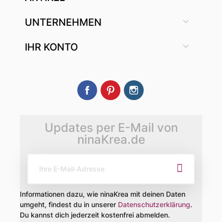

UNTERNEHMEN

IHR KONTO
Facebook
Pinterest
Instagram
Updates per E-Mail von
ninaKrea.de
Informationen dazu, wie ninaKrea mit deinen Daten
umgeht, findest du in unserer
Datenschutzerklärung
.
Du kannst dich jederzeit kostenfrei abmelden.