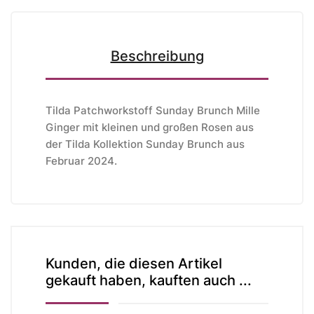
Beschreibung
Tilda Patchworkstoff Sunday Brunch Mille
Ginger mit kleinen und großen Rosen aus
der Tilda Kollektion Sunday Brunch aus
Februar 2024.
Kunden, die diesen Artikel
gekauft haben, kauften auch ...