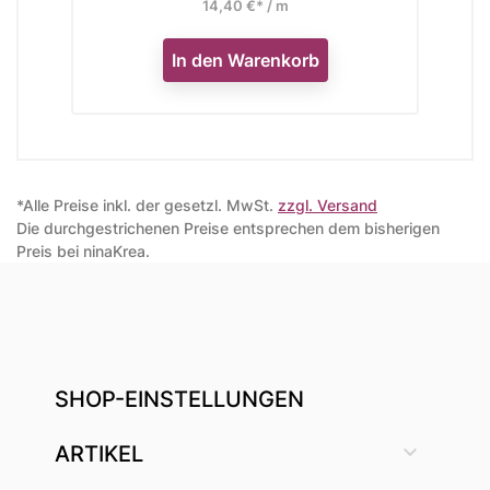
14,40 €* / m
In den Warenkorb
*Alle Preise inkl. der gesetzl. MwSt.
zzgl. Versand
Die durchgestrichenen Preise entsprechen dem bisherigen
Preis bei ninaKrea.
SHOP-EINSTELLUNGEN

ARTIKEL