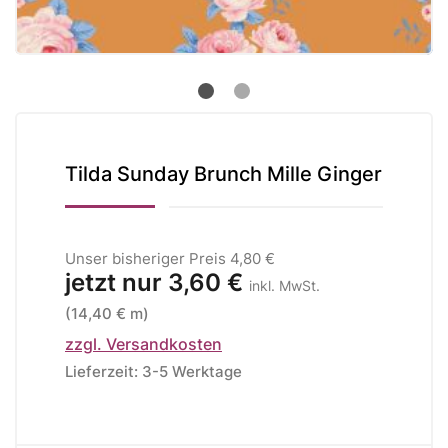
Tilda Sunday Brunch Mille Ginger
Unser bisheriger Preis
4,80 €
jetzt nur
3,60 €
inkl. MwSt.
(14,40 € m)
zzgl. Versandkosten
Lieferzeit: 3-5 Werktage