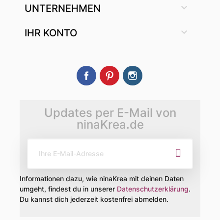

UNTERNEHMEN

IHR KONTO
Facebook
Pinterest
Instagram
Updates per E-Mail von
ninaKrea.de
Informationen dazu, wie ninaKrea mit deinen Daten
umgeht, findest du in unserer
Datenschutzerklärung
.
Du kannst dich jederzeit kostenfrei abmelden.