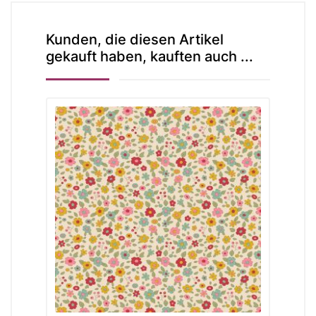
Kunden, die diesen Artikel
gekauft haben, kauften auch ...