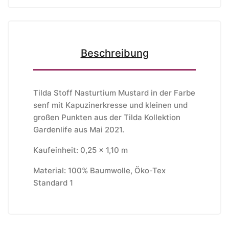
Beschreibung
Tilda Stoff Nasturtium Mustard in der Farbe
senf mit Kapuzinerkresse und kleinen und
großen Punkten aus der Tilda Kollektion
Gardenlife aus Mai 2021.
Kaufeinheit: 0,25 x 1,10 m
Material: 100% Baumwolle, Öko-Tex
Standard 1