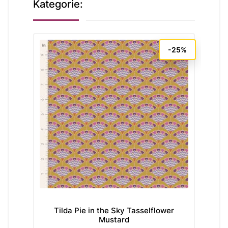
Kategorie:
-25%
Tilda Pie in the Sky Tasselflower
Mustard