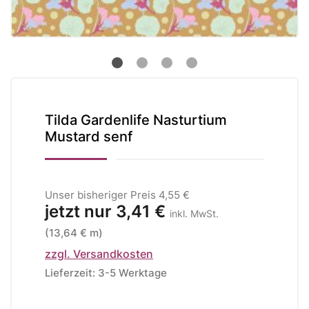
Tilda Gardenlife Nasturtium
Mustard senf
Unser bisheriger Preis
4,55 €
jetzt nur
3,41 €
inkl. MwSt.
(13,64 € m)
zzgl. Versandkosten
Lieferzeit: 3-5 Werktage