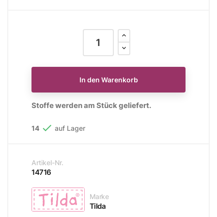
In den Warenkorb
Stoffe werden am Stück geliefert.

14
auf Lager
Artikel-Nr.
14716
Marke
Tilda