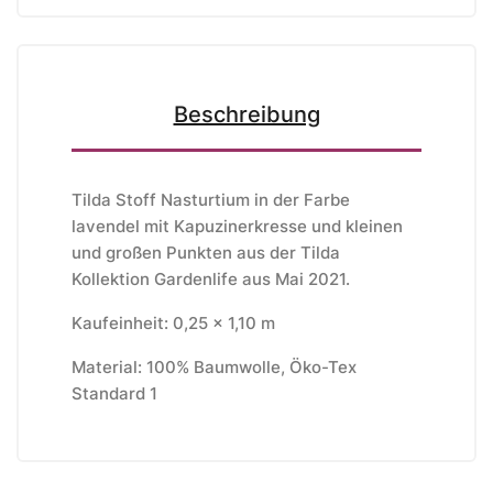
Beschreibung
Tilda Stoff Nasturtium in der Farbe
lavendel mit Kapuzinerkresse und kleinen
und großen Punkten aus der Tilda
Kollektion Gardenlife aus Mai 2021.
Kaufeinheit: 0,25 x 1,10 m
Material: 100% Baumwolle, Öko-Tex
Standard 1