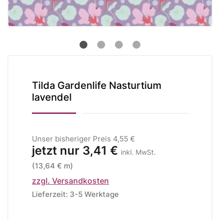
Tilda Gardenlife Nasturtium
lavendel
Unser bisheriger Preis
4,55 €
jetzt nur
3,41 €
inkl. MwSt.
(13,64 € m)
zzgl. Versandkosten
Lieferzeit: 3-5 Werktage