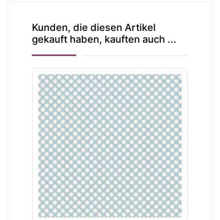
Kunden, die diesen Artikel
gekauft haben, kauften auch ...