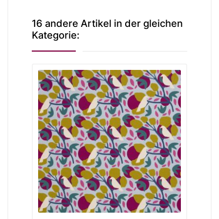
16 andere Artikel in der gleichen
Kategorie: