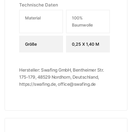
Technische Daten
Material
100%
Baumwolle
Größe
0,25 X 1,40 M
Hersteller: Swafing GmbH, Bentheimer Str.
175-179, 48529 Nordhorn, Deutschland,
https://swafing.de, office@swafing.de