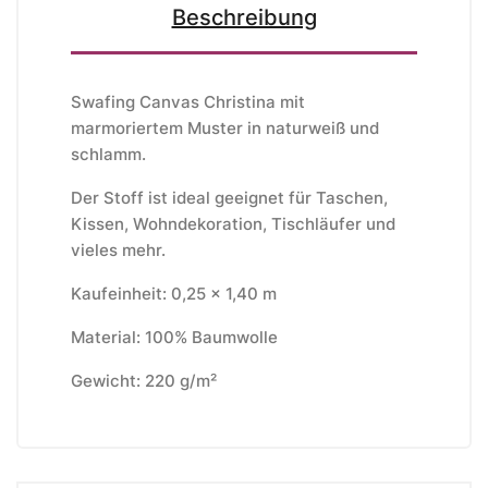
Beschreibung
Swafing Canvas Christina mit
marmoriertem Muster in naturweiß und
schlamm.
Der Stoff ist ideal geeignet für Taschen,
Kissen, Wohndekoration, Tischläufer und
vieles mehr.
Kaufeinheit: 0,25 x 1,40 m
Material: 100% Baumwolle
Gewicht: 220 g/m²