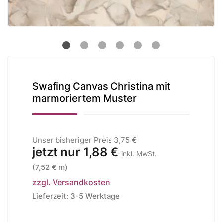
Swafing Canvas Christina mit
marmoriertem Muster
Unser bisheriger Preis
3,75 €
jetzt nur
1,88 €
inkl. MwSt.
(7,52 € m)
zzgl. Versandkosten
Lieferzeit: 3-5 Werktage