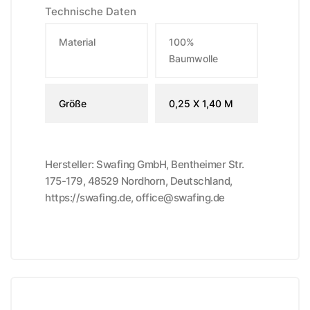
Technische Daten
Material
100%
Baumwolle
Größe
0,25 X 1,40 M
Hersteller: Swafing GmbH, Bentheimer Str.
175-179, 48529 Nordhorn, Deutschland,
https://swafing.de, office@swafing.de