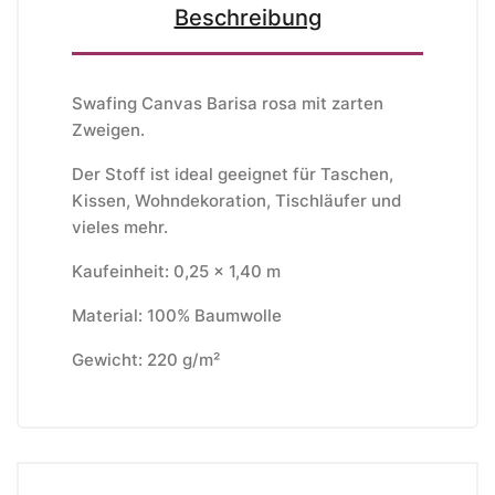
Beschreibung
Swafing Canvas Barisa rosa mit zarten
Zweigen.
Der Stoff ist ideal geeignet für Taschen,
Kissen, Wohndekoration, Tischläufer und
vieles mehr.
Kaufeinheit: 0,25 x 1,40 m
Material: 100% Baumwolle
Gewicht: 220 g/m²