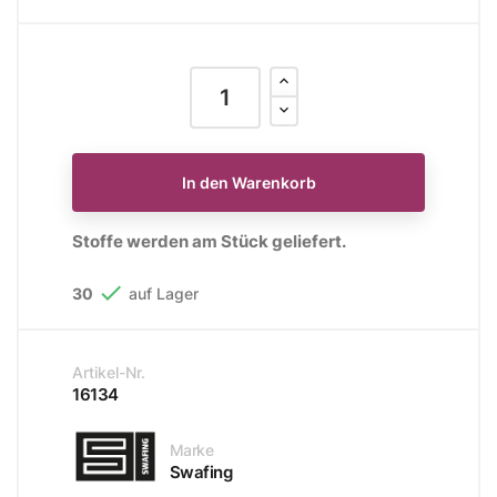
In den Warenkorb
Stoffe werden am Stück geliefert.

30
auf Lager
Artikel-Nr.
16134
Marke
Swafing