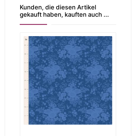
Kunden, die diesen Artikel
gekauft haben, kauften auch ...