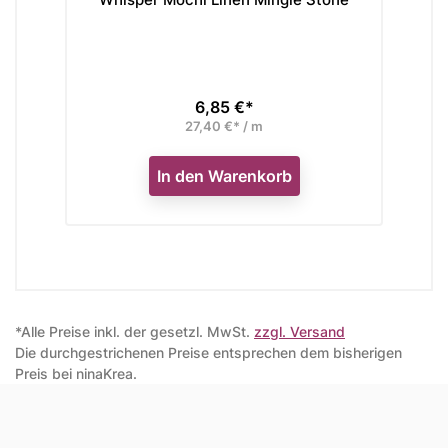
6,85 €*
Preis
27,40 €* / m
In den Warenkorb
*Alle Preise inkl. der gesetzl. MwSt.
zzgl. Versand
Die durchgestrichenen Preise entsprechen dem bisherigen
Preis bei ninaKrea.