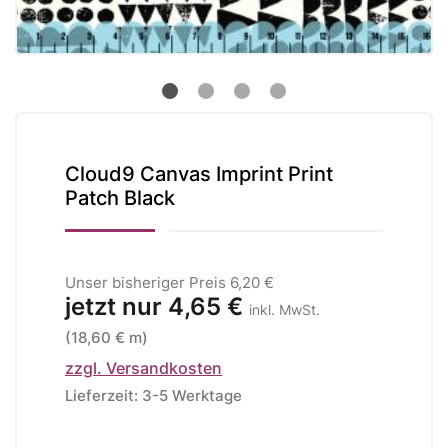
Cloud9 Canvas Imprint Print
Patch Black
Unser bisheriger Preis
6,20 €
jetzt nur
4,65 €
inkl. MwSt.
(18,60 € m)
zzgl. Versandkosten
Lieferzeit: 3-5 Werktage