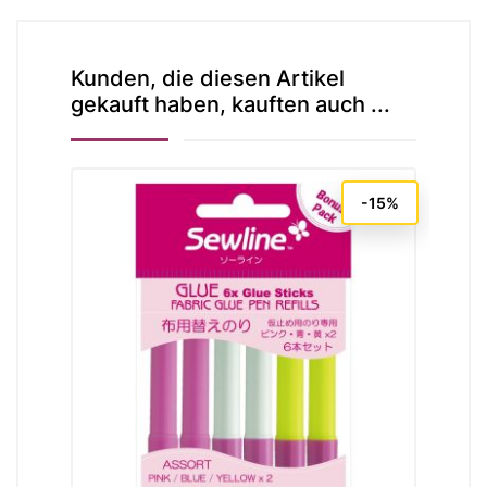
Kunden, die diesen Artikel
gekauft haben, kauften auch ...
-15%