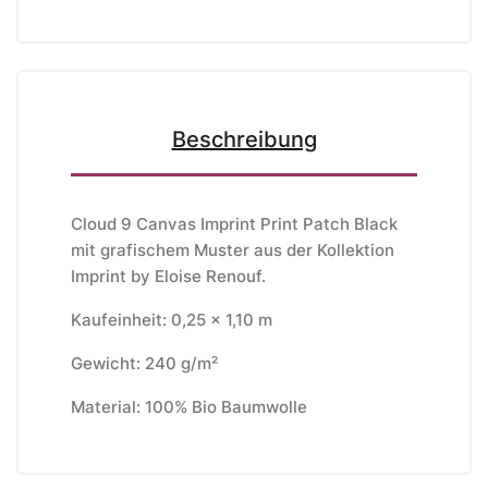
Beschreibung
Cloud 9 Canvas Imprint Print Patch Black
mit grafischem Muster aus der Kollektion
Imprint by Eloise Renouf.
Kaufeinheit: 0,25 x 1,10 m
Gewicht: 240 g/m²
Material: 100% Bio Baumwolle