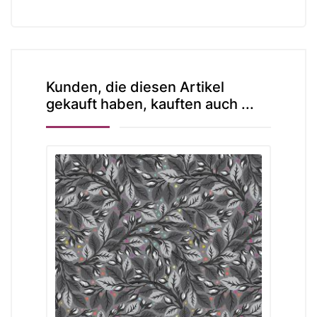
Kunden, die diesen Artikel
gekauft haben, kauften auch ...