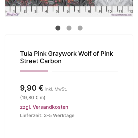
Tula Pink Graywork Wolf of Pink
Street Carbon
9,90 €
inkl. MwSt.
(19,80 € m)
zzgl. Versandkosten
Lieferzeit: 3-5 Werktage