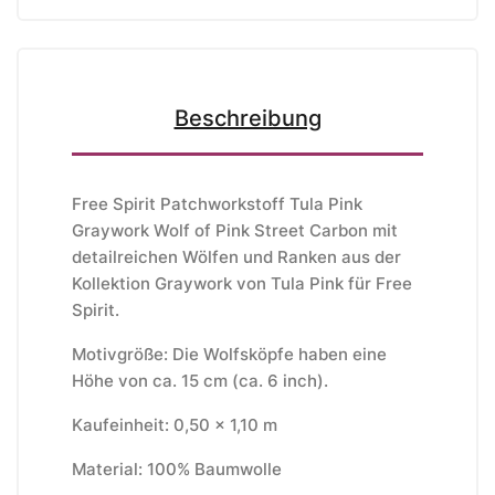
Beschreibung
Free Spirit Patchworkstoff Tula Pink
Graywork Wolf of Pink Street Carbon mit
detailreichen Wölfen und Ranken aus der
Kollektion Graywork von Tula Pink für Free
Spirit.
Motivgröße: Die Wolfsköpfe haben eine
Höhe von ca. 15 cm (ca. 6 inch).
Kaufeinheit: 0,50 x 1,10 m
Material: 100% Baumwolle