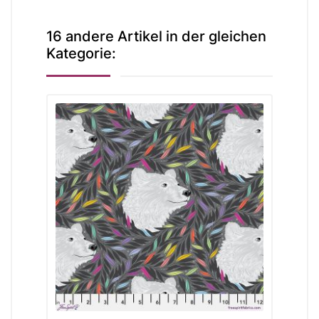
16 andere Artikel in der gleichen
Kategorie: