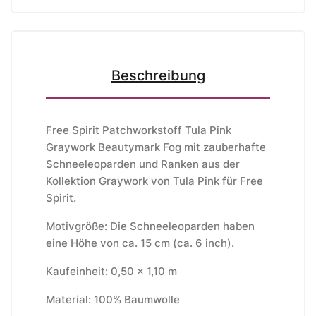
Beschreibung
Free Spirit Patchworkstoff Tula Pink
Graywork Beautymark Fog mit zauberhafte
Schneeleoparden und Ranken aus der
Kollektion Graywork von Tula Pink für Free
Spirit.
Motivgröße: Die Schneeleoparden haben
eine Höhe von ca. 15 cm (ca. 6 inch).
Kaufeinheit: 0,50 x 1,10 m
Material: 100% Baumwolle