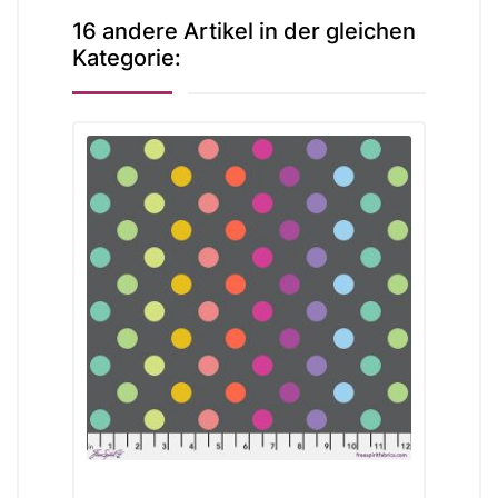
16 andere Artikel in der gleichen
Kategorie: