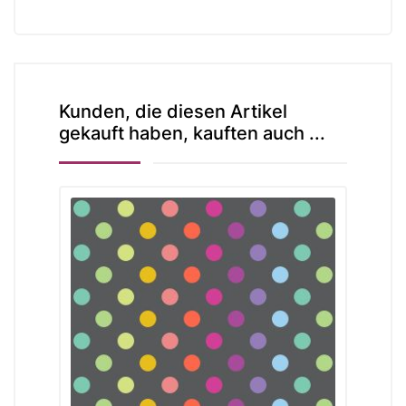
Kunden, die diesen Artikel
gekauft haben, kauften auch ...