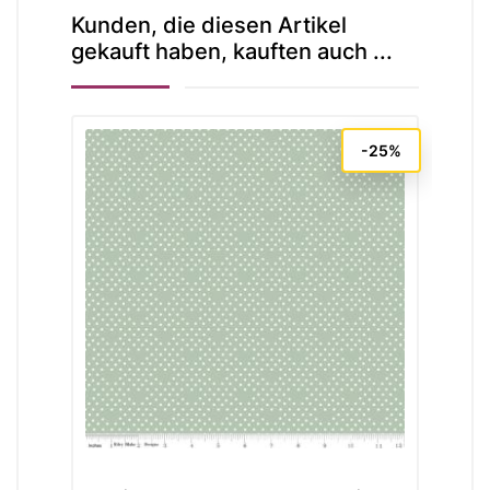
Kunden, die diesen Artikel
gekauft haben, kauften auch ...
-25%