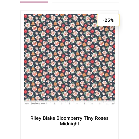
-25%
Riley Blake Bloomberry Tiny Roses
Midnight