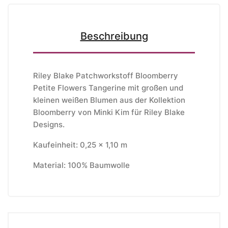
Beschreibung
Riley Blake Patchworkstoff Bloomberry
Petite Flowers Tangerine mit großen und
kleinen weißen Blumen aus der Kollektion
Bloomberry von Minki Kim für Riley Blake
Designs.
Kaufeinheit: 0,25 x 1,10 m
Material: 100% Baumwolle