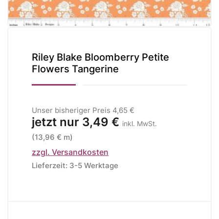
Riley Blake Bloomberry Petite
Flowers Tangerine
Unser bisheriger Preis
4,65 €
jetzt nur
3,49 €
inkl. MwSt.
(13,96 € m)
zzgl. Versandkosten
Lieferzeit: 3-5 Werktage