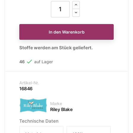
In den Warenkorb
Stoffe werden am Stück geliefert.

46
auf Lager
Artikel-Nr.
16846
Marke
Riley Blake
Technische Daten