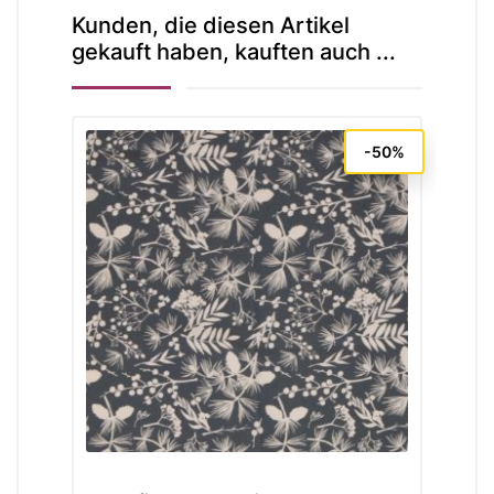
Kunden, die diesen Artikel
gekauft haben, kauften auch ...
-50%