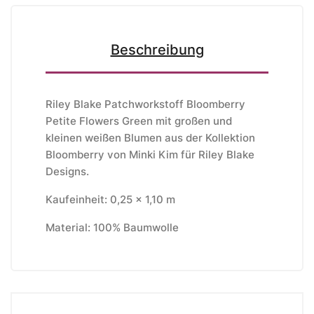
Beschreibung
Riley Blake Patchworkstoff Bloomberry
Petite Flowers Green mit großen und
kleinen weißen Blumen aus der Kollektion
Bloomberry von Minki Kim für Riley Blake
Designs.
Kaufeinheit: 0,25 x 1,10 m
Material: 100% Baumwolle