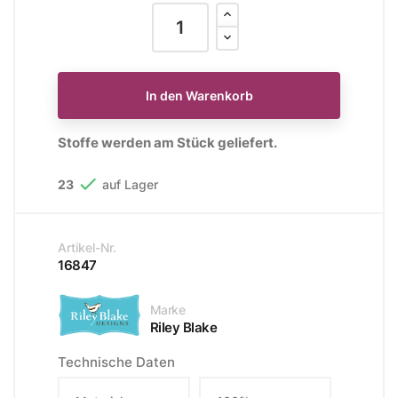
In den Warenkorb
Stoffe werden am Stück geliefert.

23
auf Lager
Artikel-Nr.
16847
Marke
Riley Blake
Technische Daten