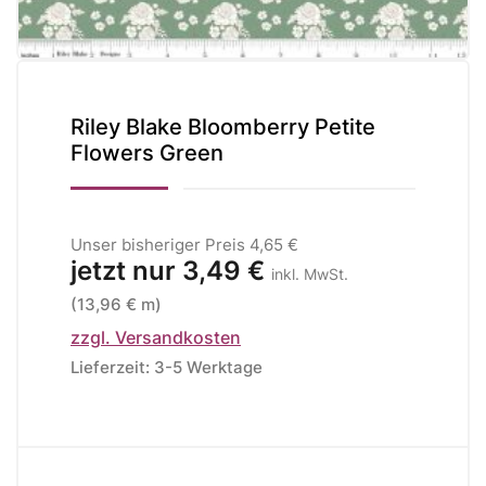
Riley Blake Bloomberry Petite
Flowers Green
Unser bisheriger Preis
4,65 €
jetzt nur
3,49 €
inkl. MwSt.
(13,96 € m)
zzgl. Versandkosten
Lieferzeit: 3-5 Werktage