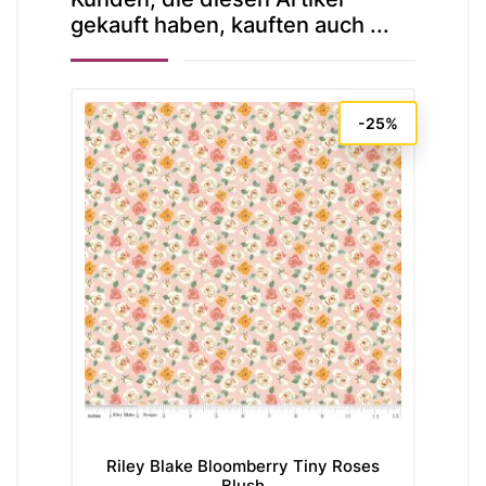
gekauft haben, kauften auch ...
-25%
Riley Blake Bloomberry Tiny Roses
Blush