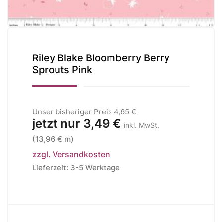
Riley Blake Bloomberry Berry
Sprouts Pink
Unser bisheriger Preis
4,65 €
jetzt nur
3,49 €
inkl. MwSt.
(13,96 € m)
zzgl. Versandkosten
Lieferzeit: 3-5 Werktage