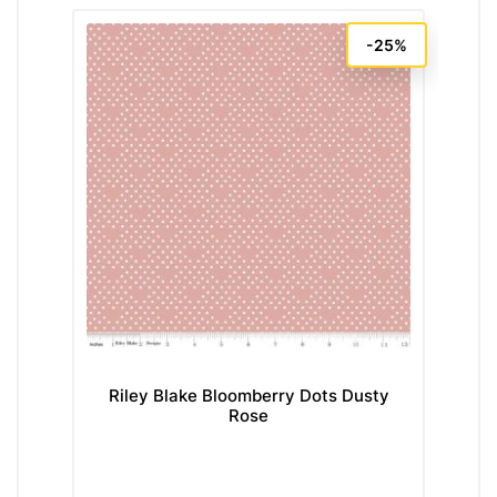
-25%
Riley Blake Bloomberry Dots Dusty
Rose