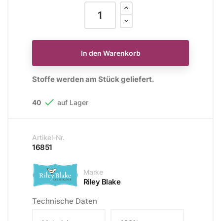
In den Warenkorb
Stoffe werden am Stück geliefert.

40
auf Lager
Artikel-Nr.
16851
Marke
Riley Blake
Technische Daten