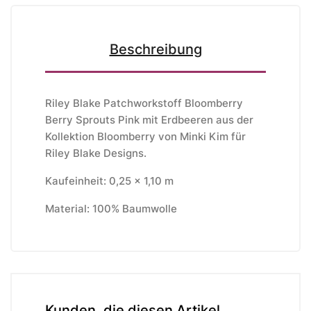
Beschreibung
Riley Blake Patchworkstoff Bloomberry
Berry Sprouts Pink mit Erdbeeren aus der
Kollektion Bloomberry von Minki Kim für
Riley Blake Designs.
Kaufeinheit: 0,25 x 1,10 m
Material: 100% Baumwolle
Kunden, die diesen Artikel