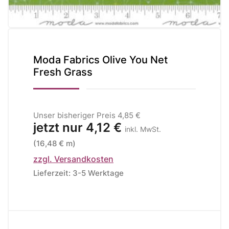
Moda Fabrics Olive You Net
Fresh Grass
Unser bisheriger Preis
4,85 €
jetzt nur
4,12 €
inkl. MwSt.
(16,48 € m)
zzgl. Versandkosten
Lieferzeit: 3-5 Werktage