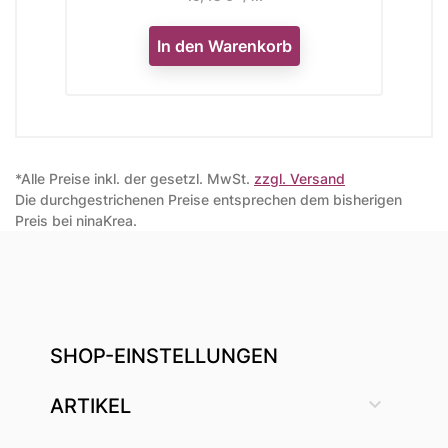
In den Warenkorb
*Alle Preise inkl. der gesetzl. MwSt.
zzgl. Versand
Die durchgestrichenen Preise entsprechen dem bisherigen
Preis bei ninaKrea.
SHOP-EINSTELLUNGEN

ARTIKEL