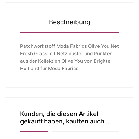
Beschreibung
Patchworkstoff Moda Fabrics Olive You Net
Fresh Grass mit Netzmuster und Punkten
aus der Kollektion Olive You von Brigitte
Heitland
für Moda Fabrics
.
Kunden, die diesen Artikel
gekauft haben, kauften auch ...