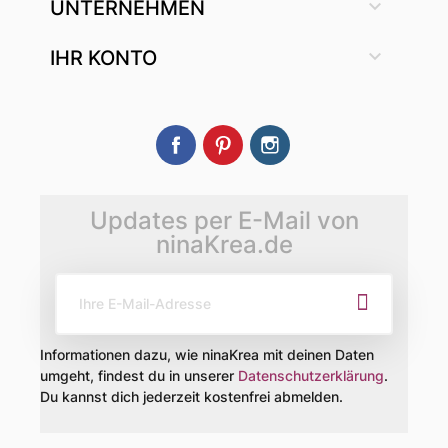

UNTERNEHMEN

IHR KONTO
Facebook
Pinterest
Instagram
Updates per E-Mail von
ninaKrea.de
Informationen dazu, wie ninaKrea mit deinen Daten
umgeht, findest du in unserer
Datenschutzerklärung
.
Du kannst dich jederzeit kostenfrei abmelden.