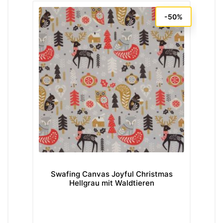
-50%
Swafing Canvas Joyful Christmas
Hellgrau mit Waldtieren