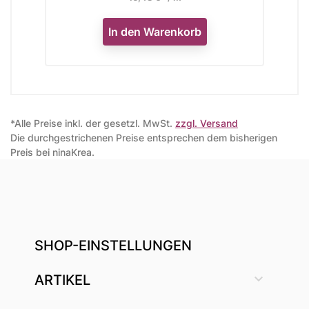
In den Warenkorb
*Alle Preise inkl. der gesetzl. MwSt.
zzgl. Versand
Die durchgestrichenen Preise entsprechen dem bisherigen
Preis bei ninaKrea.
SHOP-EINSTELLUNGEN

ARTIKEL