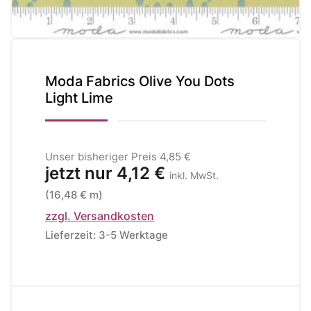
Moda Fabrics Olive You Dots
Light Lime
Unser bisheriger Preis
4,85 €
jetzt nur
4,12 €
inkl. MwSt.
(16,48 € m)
zzgl. Versandkosten
Lieferzeit: 3-5 Werktage