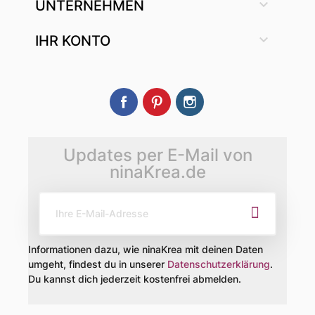

UNTERNEHMEN

IHR KONTO
Facebook
Pinterest
Instagram
Updates per E-Mail von
ninaKrea.de
Informationen dazu, wie ninaKrea mit deinen Daten
umgeht, findest du in unserer
Datenschutzerklärung
.
Du kannst dich jederzeit kostenfrei abmelden.