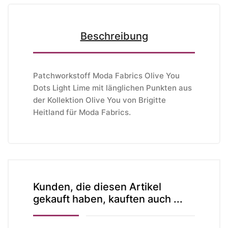
Beschreibung
Patchworkstoff Moda Fabrics Olive You
Dots Light Lime mit länglichen Punkten aus
der Kollektion Olive You von Brigitte
Heitland
für Moda Fabrics
.
Kunden, die diesen Artikel
gekauft haben, kauften auch ...