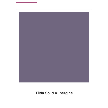
Tilda Solid Aubergine