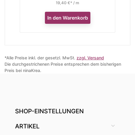
19,40 €* / m
In den Warenkorb
*Alle Preise inkl. der gesetzl. MwSt.
zzgl. Versand
Die durchgestrichenen Preise entsprechen dem bisherigen
Preis bei ninaKrea.
SHOP-EINSTELLUNGEN

ARTIKEL