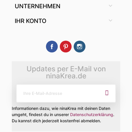

UNTERNEHMEN

IHR KONTO
Facebook
Pinterest
Instagram
Updates per E-Mail von
ninaKrea.de
Informationen dazu, wie ninaKrea mit deinen Daten
umgeht, findest du in unserer
Datenschutzerklärung
.
Du kannst dich jederzeit kostenfrei abmelden.