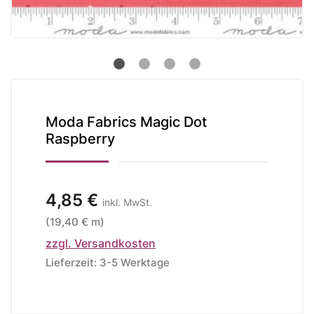
Moda Fabrics Magic Dot
Raspberry
4,85 €
inkl. MwSt.
(19,40 € m)
zzgl. Versandkosten
Lieferzeit: 3-5 Werktage