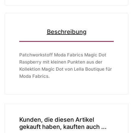
Beschreibung
Patchworkstoff Moda Fabrics Magic Dot
Raspberry mit kleinen Punkten aus der
Kollektion Magic Dot von Lella Boutique
für
Moda Fabrics
.
Kunden, die diesen Artikel
gekauft haben, kauften auch ...