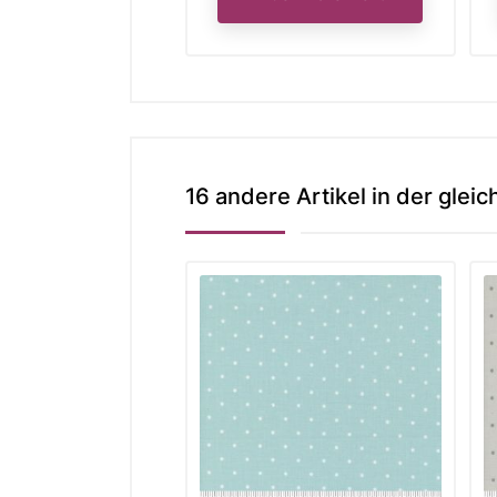
16 andere Artikel in der gleic