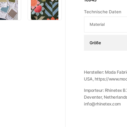
Technische Daten
Material
Größe
Hersteller: Moda Fabri
USA, https://www.mod
Importeur: Rhinetex B
Deventer, Netherlands
info@rhinetex.com