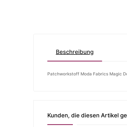
Beschreibung
Patchworkstoff Moda Fabrics Magic Dot
Kunden, die diesen Artikel ge