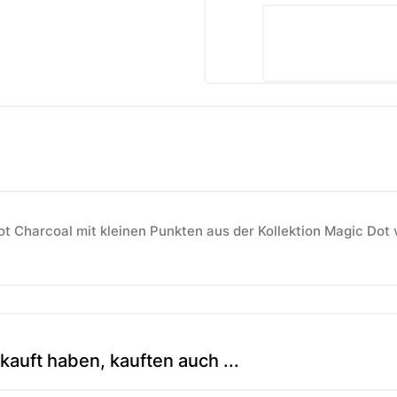
 Charcoal mit kleinen Punkten aus der Kollektion Magic Dot 
kauft haben, kauften auch ...