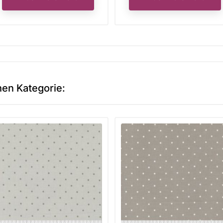
hen Kategorie: