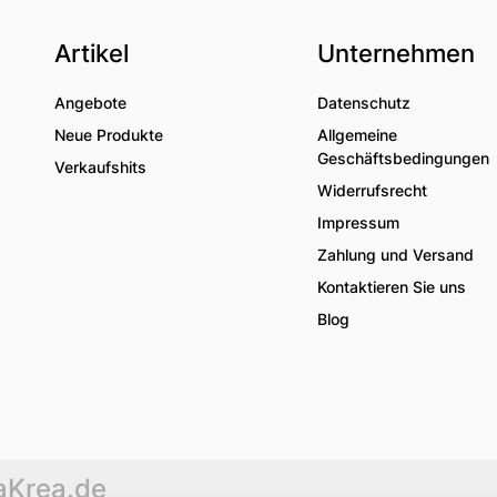
Artikel
Unternehmen
Angebote
Datenschutz
Neue Produkte
Allgemeine
Geschäftsbedingungen
Verkaufshits
Widerrufsrecht
Impressum
Zahlung und Versand
Kontaktieren Sie uns
Blog
aKrea.de