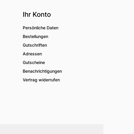
Ihr Konto
Persönliche Daten
Bestellungen
Gutschriften
Adressen
Gutscheine
Benachrichtigungen
Vertrag widerrufen