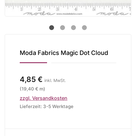
Moda Fabrics Magic Dot Cloud
4,85 €
inkl. MwSt.
(19,40 € m)
zzgl. Versandkosten
Lieferzeit: 3-5 Werktage