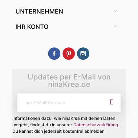

UNTERNEHMEN

IHR KONTO
Facebook
Pinterest
Instagram
Updates per E-Mail von
ninaKrea.de
Informationen dazu, wie ninaKrea mit deinen Daten
umgeht, findest du in unserer
Datenschutzerklärung
.
Du kannst dich jederzeit kostenfrei abmelden.