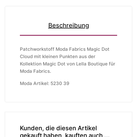
Beschreibung
Patchworkstoff Moda Fabrics Magic Dot
Cloud mit kleinen Punkten aus der
Kollektion Magic Dot von Lella Boutique
für
Moda Fabrics
.
Moda Artikel: 5230 39
Kunden, die diesen Artikel
gekauft haben, kauften auch ...