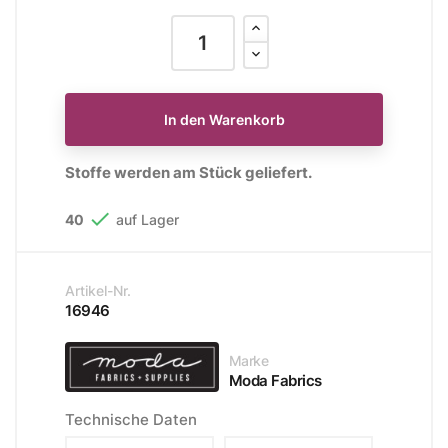
In den Warenkorb
Stoffe werden am Stück geliefert.

40
auf Lager
Artikel-Nr.
16946
Marke
Moda Fabrics
Technische Daten