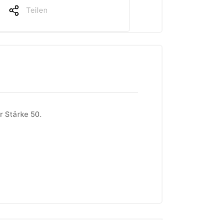
Teilen
r Stärke 50.