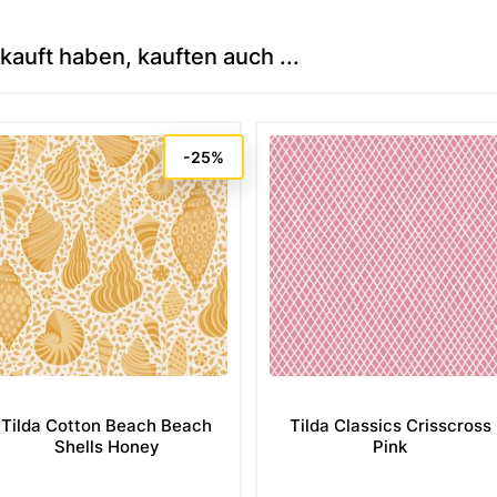
kauft haben, kauften auch ...
-25%
Tilda Cotton Beach Beach
Tilda Classics Crisscross
Shells Honey
Pink