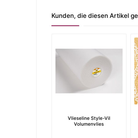
Kunden, die diesen Artikel ge
Vlieseline Style-Vil
Volumenvlies