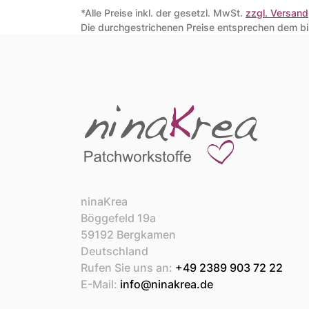
*Alle Preise inkl. der gesetzl. MwSt.
zzgl. Versand
Die durchgestrichenen Preise entsprechen dem bis
ninaKrea
Böggefeld 19a
59192 Bergkamen
Deutschland
Rufen Sie uns an:
+49 2389 903 72 22
E-Mail:
info@ninakrea.de