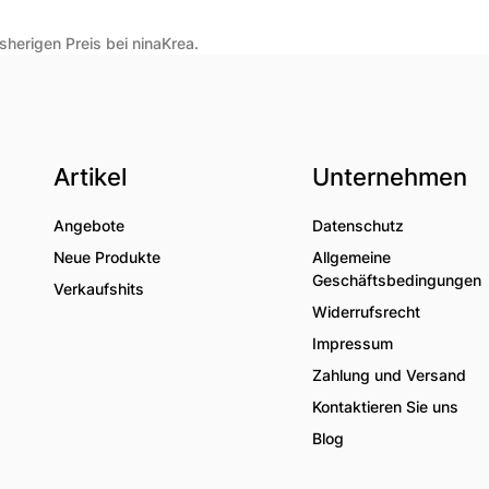
herigen Preis bei ninaKrea.
Artikel
Unternehmen
Angebote
Datenschutz
Neue Produkte
Allgemeine
Geschäftsbedingungen
Verkaufshits
Widerrufsrecht
Impressum
Zahlung und Versand
Kontaktieren Sie uns
Blog