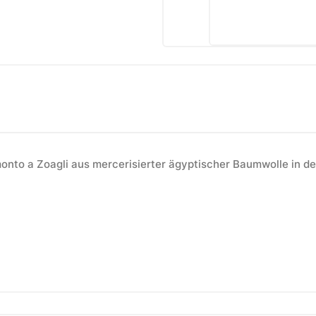
monto a Zoagli aus mercerisierter ägyptischer Baumwolle in de