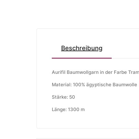
Beschreibung
Aurifil Baumwollgarn in der Farbe Tra
Material: 100% ägyptische Baumwolle
Stärke: 50
Länge: 1300 m