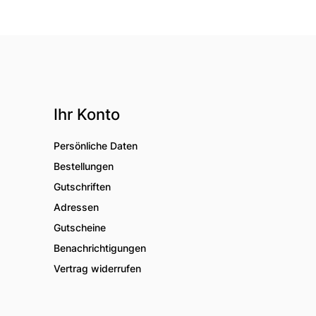
Ihr Konto
Persönliche Daten
Bestellungen
Gutschriften
Adressen
Gutscheine
Benachrichtigungen
Vertrag widerrufen