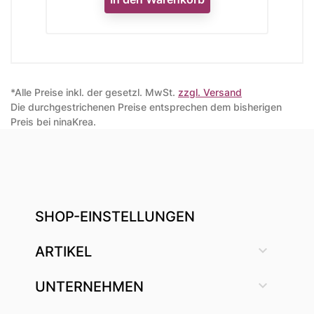
*Alle Preise inkl. der gesetzl. MwSt.
zzgl. Versand
Die durchgestrichenen Preise entsprechen dem bisherigen
Preis bei ninaKrea.
SHOP-EINSTELLUNGEN

ARTIKEL

UNTERNEHMEN