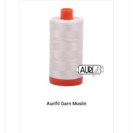
Aurifil Garn Muslin