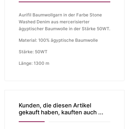
Aurifil Baumwollgarn in der Farbe Stone
Washed Denim aus mercerisierter
ägyptischer Baumwolle in der Stärke 50WT.
Material: 100% ägyptische Baumwolle
Stärke: 50WT
Länge: 1300 m
Kunden, die diesen Artikel
gekauft haben, kauften auch ...