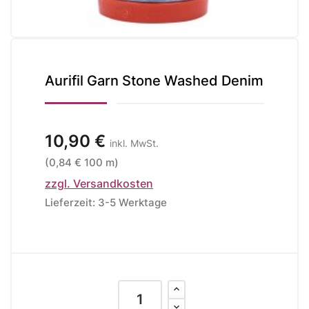
Aurifil Garn Stone Washed Denim
10,90 €
inkl. MwSt.
(0,84 € 100 m)
zzgl. Versandkosten
Lieferzeit: 3-5 Werktage