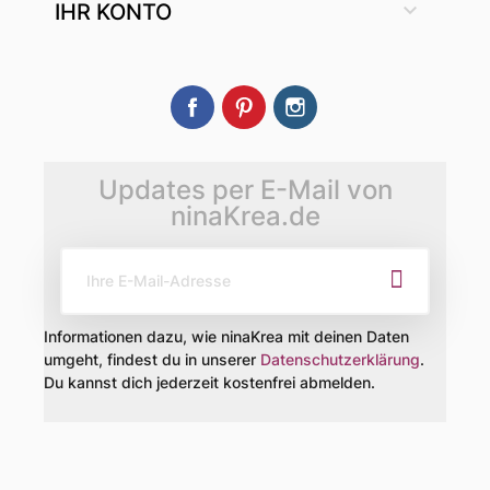

IHR KONTO
Facebook
Pinterest
Instagram
Updates per E-Mail von
ninaKrea.de
Informationen dazu, wie ninaKrea mit deinen Daten
umgeht, findest du in unserer
Datenschutzerklärung
.
Du kannst dich jederzeit kostenfrei abmelden.