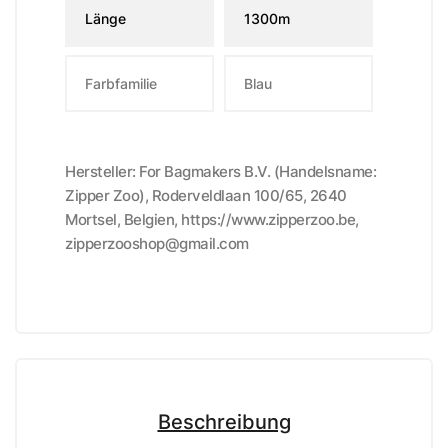
Länge
1300m
Farbfamilie
Blau
Hersteller: For Bagmakers B.V. (Handelsname:
Zipper Zoo), Roderveldlaan 100/65, 2640
Mortsel, Belgien, https://www.zipperzoo.be,
zipperzooshop@gmail.com
Beschreibung