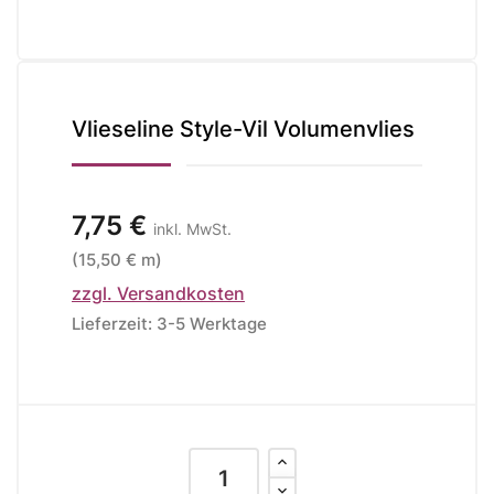
Vlieseline Style-Vil Volumenvlies
7,75 €
inkl. MwSt.
(15,50 € m)
zzgl. Versandkosten
Lieferzeit: 3-5 Werktage