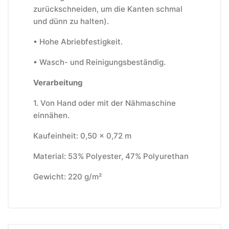
zurückschneiden, um die Kanten schmal
und dünn zu halten).
• Hohe Abriebfestigkeit.
• Wasch- und Reinigungsbeständig.
Verarbeitung
1. Von Hand oder mit der Nähmaschine
einnähen.
Kaufeinheit: 0,50 x 0,72 m
Material: 53% Polyester, 47% Polyurethan
Gewicht: 220 g/m²