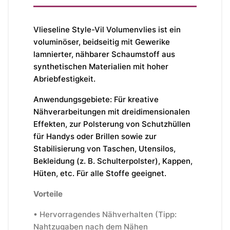
Vlieseline Style-Vil Volumenvlies ist ein
voluminöser, beidseitig mit Gewerike
lamnierter, nähbarer Schaumstoff aus
synthetischen Materialien mit hoher
Abriebfestigkeit.
Anwendungsgebiete: Für kreative
Nähverarbeitungen mit dreidimensionalen
Effekten, zur Polsterung von Schutzhüllen
für Handys oder Brillen sowie zur
Stabilisierung von Taschen, Utensilos,
Bekleidung (z. B. Schulterpolster), Kappen,
Hüten, etc. Für alle Stoffe geeignet.
Vorteile
•
Hervorragendes Nähverhalten (Tipp:
Nahtzugaben nach dem Nähen