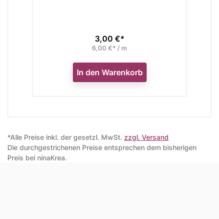
3,00 €*
Preis
6,00 €* / m
In den Warenkorb
*Alle Preise inkl. der gesetzl. MwSt.
zzgl. Versand
Die durchgestrichenen Preise entsprechen dem bisherigen
Preis bei ninaKrea.