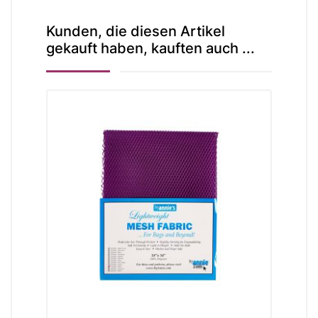
Kunden, die diesen Artikel
gekauft haben, kauften auch ...