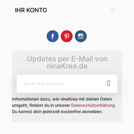

IHR KONTO
Facebook
Pinterest
Instagram
Updates per E-Mail von
ninaKrea.de
Informationen dazu, wie ninaKrea mit deinen Daten
umgeht, findest du in unserer
Datenschutzerklärung
.
Du kannst dich jederzeit kostenfrei abmelden.