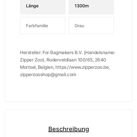
Länge
1300m
Farbfamilie
Grau
Hersteller: For Bagmakers B.V. (Handelsname:
Zipper Zoo), Roderveldlaan 100/65, 2640
Mortsel, Belgien, https://www.zipperzoo.be,
zipperzooshop@gmail.com
Beschreibung