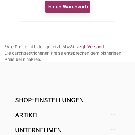
In den Warenkorb
*Alle Preise inkl. der gesetzl. MwSt.
zzgl. Versand
Die durchgestrichenen Preise entsprechen dem bisherigen
Preis bei ninaKrea.
SHOP-EINSTELLUNGEN

ARTIKEL

UNTERNEHMEN