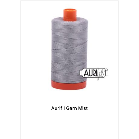
Aurifil Garn Mist