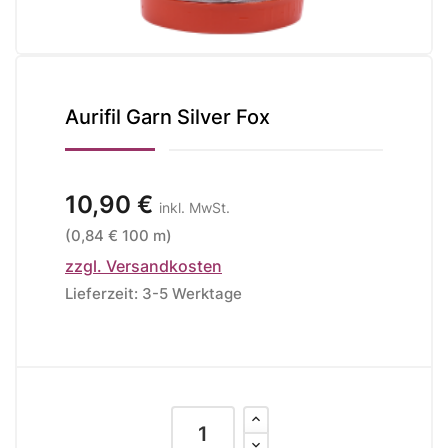
Aurifil Garn Silver Fox
10,90 €
inkl. MwSt.
(0,84 € 100 m)
zzgl. Versandkosten
Lieferzeit: 3-5 Werktage