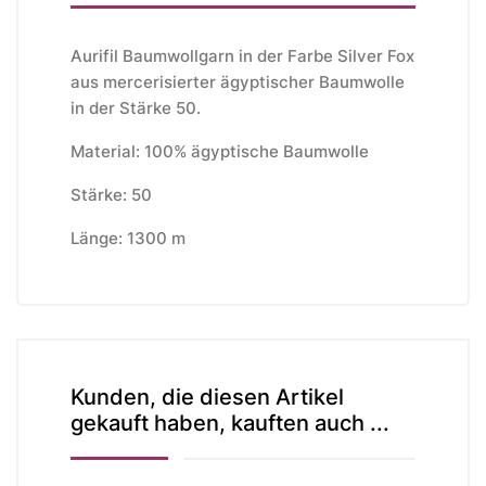
Aurifil Baumwollgarn in der Farbe Silver Fox
aus mercerisierter ägyptischer Baumwolle
in der Stärke 50.
Material: 100% ägyptische Baumwolle
Stärke: 50
Länge: 1300 m
Kunden, die diesen Artikel
gekauft haben, kauften auch ...