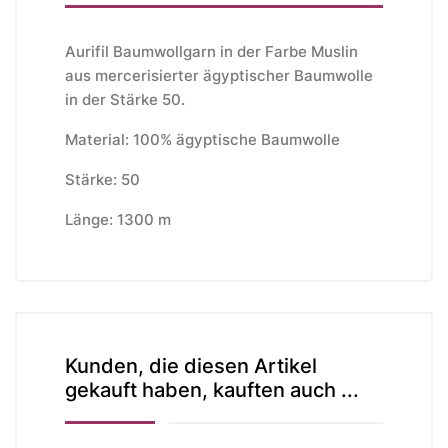
Aurifil Baumwollgarn in der Farbe Muslin
aus mercerisierter ägyptischer Baumwolle
in der Stärke 50.
Material: 100% ägyptische Baumwolle
Stärke: 50
Länge: 1300 m
Kunden, die diesen Artikel
gekauft haben, kauften auch ...