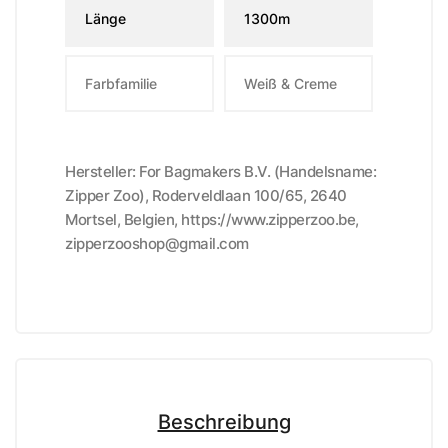
Länge
1300m
Farbfamilie
Weiß & Creme
Hersteller: For Bagmakers B.V. (Handelsname:
Zipper Zoo), Roderveldlaan 100/65, 2640
Mortsel, Belgien, https://www.zipperzoo.be,
zipperzooshop@gmail.com
Beschreibung