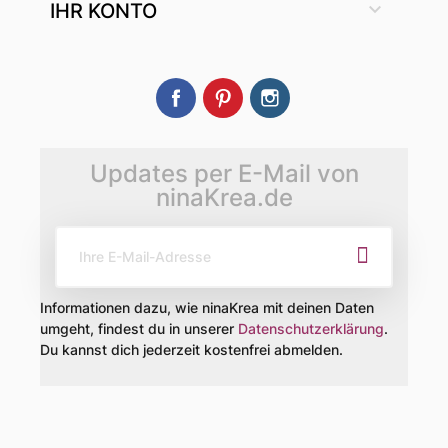

IHR KONTO
Facebook
Pinterest
Instagram
Updates per E-Mail von
ninaKrea.de
Informationen dazu, wie ninaKrea mit deinen Daten
umgeht, findest du in unserer
Datenschutzerklärung
.
Du kannst dich jederzeit kostenfrei abmelden.