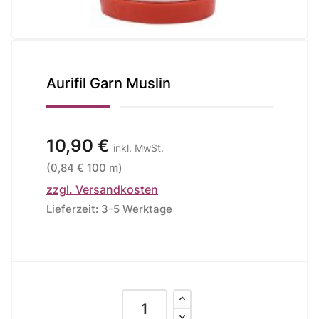
Aurifil Garn Muslin
10,90 €
inkl. MwSt.
(0,84 € 100 m)
zzgl. Versandkosten
Lieferzeit: 3-5 Werktage