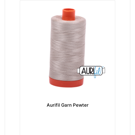
Aurifil Garn Pewter