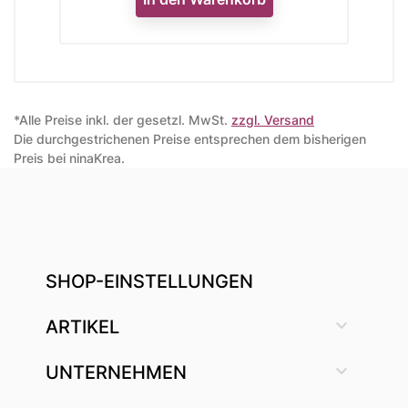
*Alle Preise inkl. der gesetzl. MwSt.
zzgl. Versand
Die durchgestrichenen Preise entsprechen dem bisherigen
Preis bei ninaKrea.
SHOP-EINSTELLUNGEN

ARTIKEL

UNTERNEHMEN