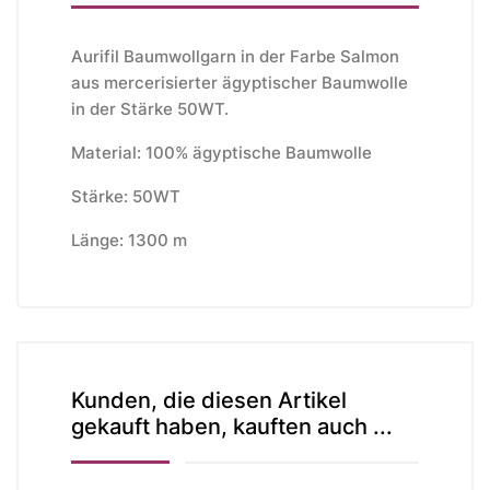
Aurifil Baumwollgarn in der Farbe Salmon
aus mercerisierter ägyptischer Baumwolle
in der Stärke 50WT.
Material: 100% ägyptische Baumwolle
Stärke: 50WT
Länge: 1300 m
Kunden, die diesen Artikel
gekauft haben, kauften auch ...