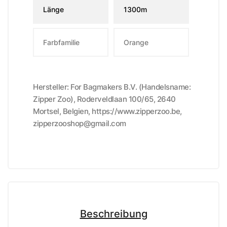
Länge
1300m
Farbfamilie
Orange
Hersteller: For Bagmakers B.V. (Handelsname:
Zipper Zoo), Roderveldlaan 100/65, 2640
Mortsel, Belgien, https://www.zipperzoo.be,
zipperzooshop@gmail.com
Beschreibung