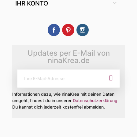

IHR KONTO
Facebook
Pinterest
Instagram
Updates per E-Mail von
ninaKrea.de
Informationen dazu, wie ninaKrea mit deinen Daten
umgeht, findest du in unserer
Datenschutzerklärung
.
Du kannst dich jederzeit kostenfrei abmelden.