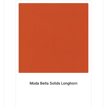
Moda Bella Solids Longhorn