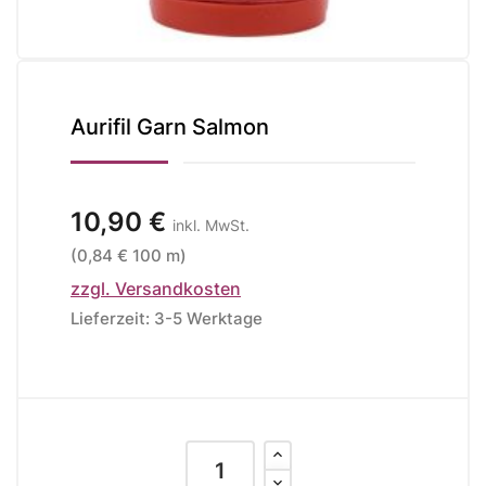
Aurifil Garn Salmon
10,90 €
inkl. MwSt.
(0,84 € 100 m)
zzgl. Versandkosten
Lieferzeit: 3-5 Werktage