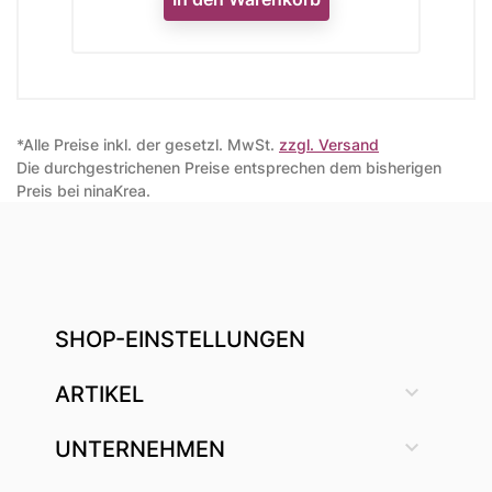
*Alle Preise inkl. der gesetzl. MwSt.
zzgl. Versand
Die durchgestrichenen Preise entsprechen dem bisherigen
Preis bei ninaKrea.
SHOP-EINSTELLUNGEN

ARTIKEL

UNTERNEHMEN