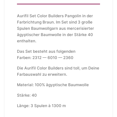
Aurifil Set Color Builders Pangolin in der
Farbrichtung Braun. Im Set sind 3 große
Spulen Baumwollgarn aus mercerisierter
ägyptischer Baumwolle in der Stärke 40
enthalten.
Das Set besteht aus folgenden
Farben:
2312 — 6010 — 2360
Die Aurifil Color Builders sind toll, um Deine
Farbauswahl zu erweitern.
Material: 100% ägyptische Baumwolle
Stärke: 40
Länge: 3 Spulen à 1300 m