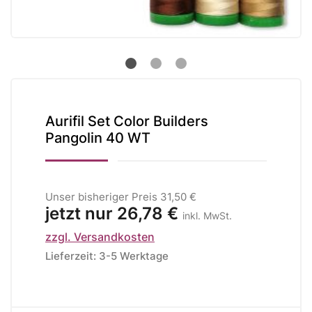
Aurifil Set Color Builders
Pangolin 40 WT
Unser bisheriger Preis
31,50 €
jetzt nur
26,78 €
inkl. MwSt.
zzgl. Versandkosten
Lieferzeit: 3-5 Werktage