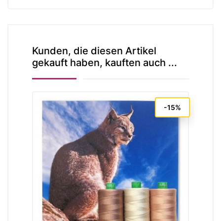
Kunden, die diesen Artikel
gekauft haben, kauften auch ...
-15%